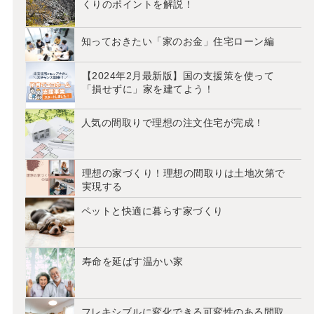
くりのポイントを解説！
知っておきたい「家のお金」住宅ローン編
【2024年2月最新版】国の支援策を使って
「損せずに」家を建てよう！
人気の間取りで理想の注文住宅が完成！
理想の家づくり！理想の間取りは土地次第で
実現する
ペットと快適に暮らす家づくり
寿命を延ばす温かい家
フレキシブルに変化できる可変性のある間取