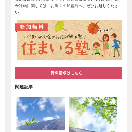
金計画に関しては、お近くの加盟店へ、ぜひお越しくださ
い
資料請求はこちら
関連記事