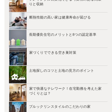
りと収納
断熱性能の高い家は健康寿命が延びる
長期優良住宅のメリットと8つの認定基準
家づくりでできる空き巣対策
土地探しのコツと土地の見方のポイント
家で快適なテレワーク！在宅勤務を考えた家
づくりとは？
ブルックリンスタイルのこだわりの家