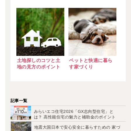
土地探しのコツと土
ペットと快適に暮ら
地の見方のポイント
す家づくり
記事一覧
みらいエコ住宅2026「GX志向型住宅」と
は？ 高性能住宅の魅力と補助金のポイント
地震大国日本で安心安全に暮らすための 家づ