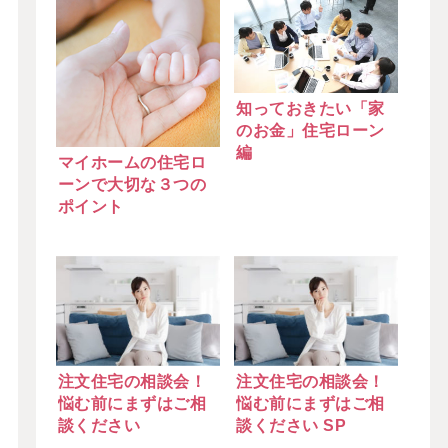
知っておきたい「家
のお金」住宅ローン
編
マイホームの住宅ロ
ーンで大切な３つの
ポイント
注文住宅の相談会！
注文住宅の相談会！
悩む前にまずはご相
悩む前にまずはご相
談ください
談ください SP