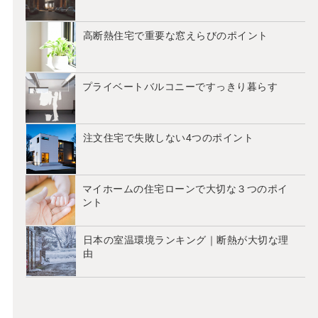
高断熱住宅で重要な窓えらびのポイント
プライベートバルコニーですっきり暮らす
注文住宅で失敗しない4つのポイント
マイホームの住宅ローンで大切な３つのポイ
ント
日本の室温環境ランキング｜断熱が大切な理
由