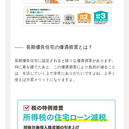
長期優良住宅の優遇措置とは？
長期優良住宅に認定されると様々な優遇措置があります。
特に家を建てたあと、この優遇措置により負担が減ること
は、生活していく上で非常にありがたいですよね。上手く
使えば大変メリットになりますよ。