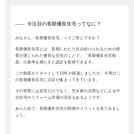
今注目の長期優良住宅ってなに？
みなさん「長期優良住宅」ってご存じですか？
長期優良住宅とは、長期にわたり住み続けられるための措
置が講じられた優良な住宅のことで、「長期優良住宅制
度」の基準を満たすと認定を取得できます。
この制度がスタートして10年が経過しましたが、今再びこ
の長期優良住宅に注目が集まってきています。
その背景には自宅だけでなく、空き家の活用などによる中
古住宅やリフォーム市場の活況もあるようです。
あらためて、長期優良住宅の特徴やメリットを見てみまし
ょう。