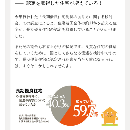
認定を取得した住宅が増えている！
今年行われた「長期優良住宅制度のあり方に関する検討
会」での調査によると、住宅着工全体の約11%を超える住
宅が、長期優良住宅の認定を取得していることがわかりま
した。
またその割合も右肩上がりの状況です。良質な住宅の供給
をしていくために、国としてさらなる優遇を検討中ですの
で、長期優良住宅に認定された家が当たり前になる時代
は、すぐそこかもしれませんよ。