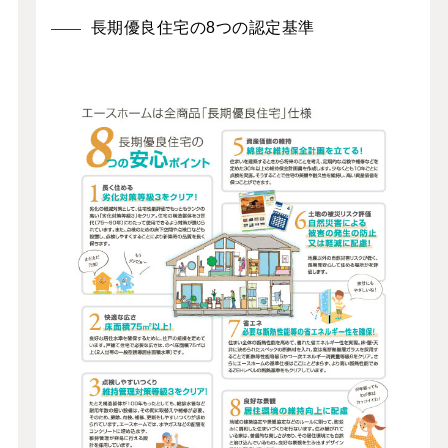
長期優良住宅の8つの認定基準