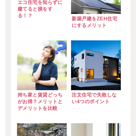
エコ住宅を知らずに
建てると損をす
る！？
新築戸建をZEH住宅
にするメリット
持ち家と賃貸どっち
注文住宅で失敗しな
がお得？メリットと
い4つのポイント
デメリットを比較