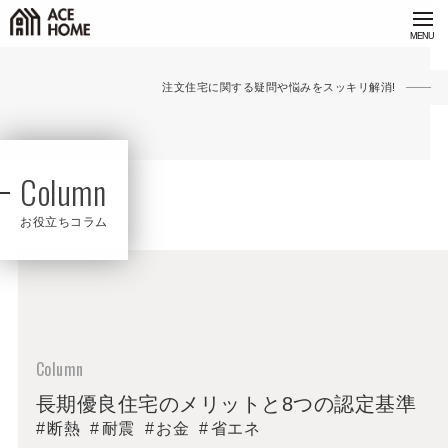
注文住宅に関する疑問や悩みをスッキリ解消!
Column
お役立ちコラム
長期優良住宅のメリットと8つの認定基準
断熱
耐震
お金
省エネ