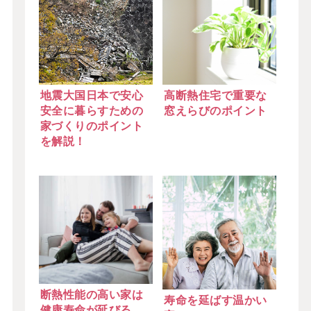
地震大国日本で安心
高断熱住宅で重要な
安全に暮らすための
窓えらびのポイント
家づくりのポイント
を解説！
断熱性能の高い家は
寿命を延ばす温かい
健康寿命が延びる