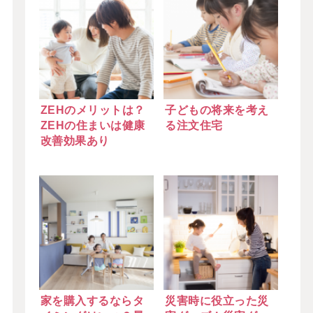
ZEHのメリットは？
子どもの将来を考え
ZEHの住まいは健康
る注文住宅
改善効果あり
家を購入するならタ
災害時に役立った災