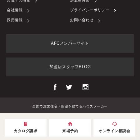
会社情報
プライバシーポリシー
採用情報
お問い合わせ
AFCメンバーサイト
加盟店スタッフBLOG
全国で注文住宅・新築を建てるハウスメーカー
カタログ請求
来場予約
オンライン相談会