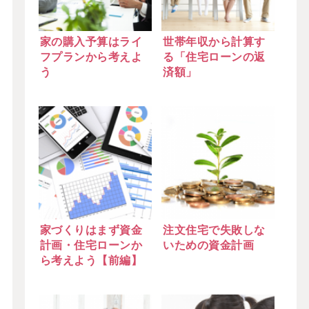
家の購入予算はライ
世帯年収から計算す
フプランから考えよ
る「住宅ローンの返
う
済額」
家づくりはまず資金
注文住宅で失敗しな
計画・住宅ローンか
いための資金計画
ら考えよう【前編】