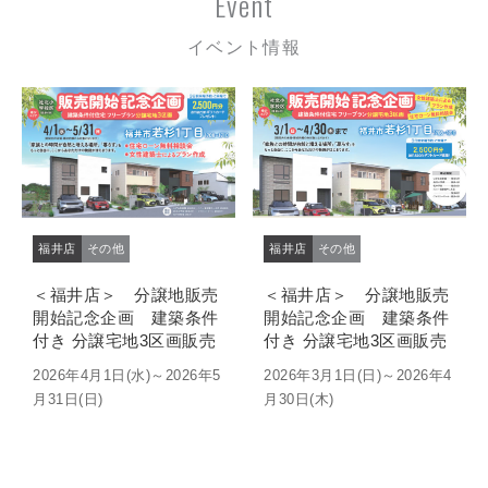
Event
イベント情報
福井店
その他
福井店
その他
＜福井店＞ 分譲地販売
＜福井店＞ 分譲地販売
開始記念企画 建築条件
開始記念企画 建築条件
付き 分譲宅地3区画販売
付き 分譲宅地3区画販売
2026年4月1日(水)～2026年5
2026年3月1日(日)～2026年4
月31日(日)
月30日(木)