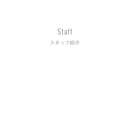
Staff
スタッフ紹介