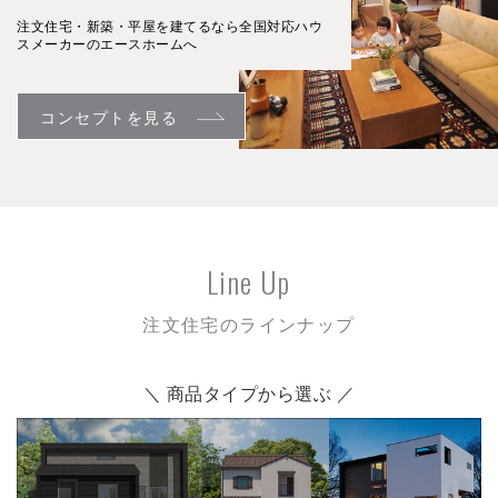
注文住宅・新築・平屋を建てるなら全国対応ハウ
スメーカーのエースホームへ
コンセプトを見る
Line Up
注文住宅のラインナップ
＼ 商品タイプから選ぶ ／