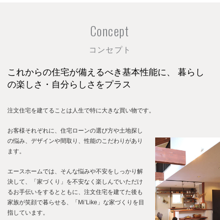
Concept
コンセプト
これからの住宅が備えるべき基本性能に、
暮らし
の楽しさ・自分らしさをプラス
注文住宅を建てることは人生で特に大きな買い物です。
お客様それぞれに、住宅ローンの選び方や土地探し
の悩み、デザインや間取り、性能のこだわりがあり
ます。
エースホームでは、そんな悩みや不安をしっかり解
決して、「家づくり」を不安なく楽しんでいただけ
るお手伝いをするとともに、注文住宅を建てた後も
家族が笑顔で暮らせる、「Mi’Like」な家づくりを目
指しています。