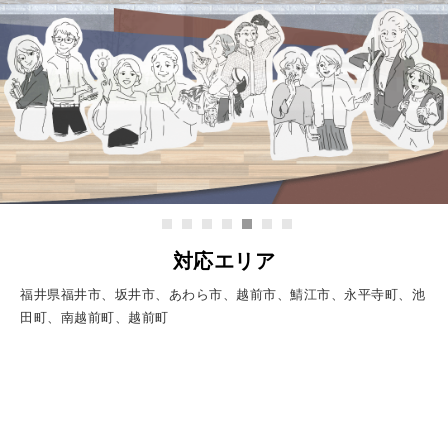
対応エリア
福井県福井市、坂井市、あわら市、越前市、鯖江市、永平寺町、池
田町、南越前町、越前町