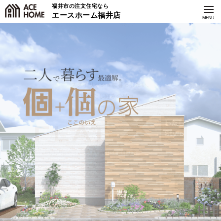
福井市の注文住宅なら
エースホーム福井店