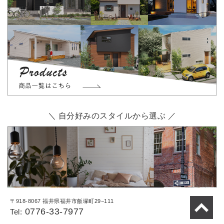
＼ 自分好みのスタイルから選ぶ ／
〒918-8067 福井県福井市飯塚町29−111
0776-33-7977