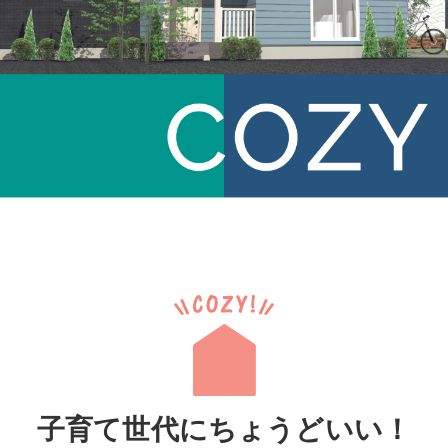
子育て世代にちょうどいい！