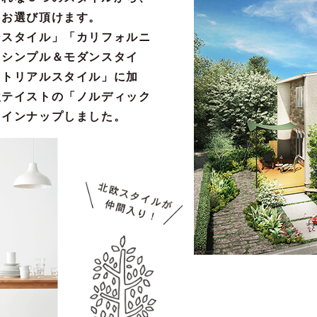
をお選び頂けます。
ンスタイル」「カリフォルニ
「シンプル＆モダンスタイ
ストリアルスタイル」に加
欧テイストの「ノルディック
ラインナップしました。