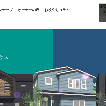
ンナップ
オーナーの声
お役立ちコラム