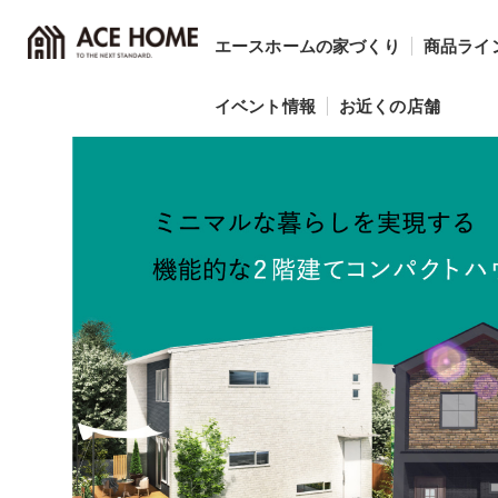
エースホームの家づくり
商品ライ
イベント情報
お近くの店舗