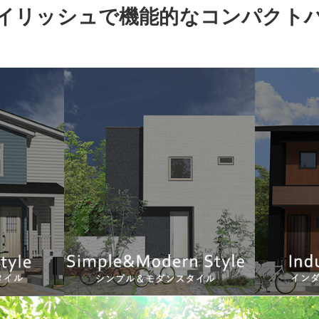
イリッシュで機能的な
コンパクト