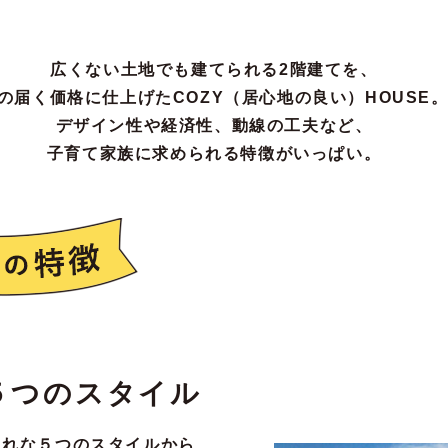
広くない土地でも建てられる2階建てを、
の届く価格に仕上げた
COZY（居心地の良い）HOUSE
デザイン性や経済性、動線の工夫など、
子育て家族に求められる特徴がいっぱい。
５つのスタイル
ゃれな５つのスタイルから、