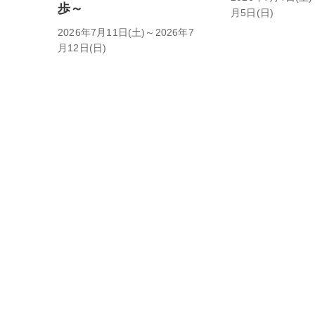
歩～
月5日(日)
2026年7月11日(土)～2026年7
月12日(日)