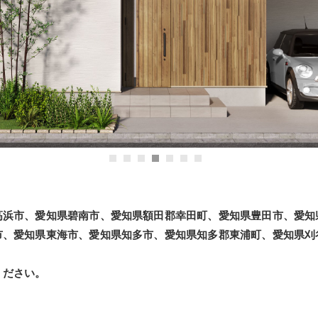
高浜市、愛知県碧南市、愛知県額田郡幸田町、愛知県豊田市、愛知
市、愛知県東海市、愛知県知多市、愛知県知多郡東浦町、愛知県刈
ください。