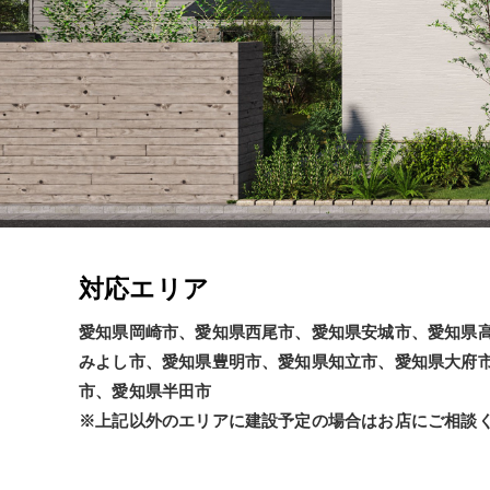
対応エリア
愛知県岡崎市、愛知県西尾市、愛知県安城市、愛知県
みよし市、愛知県豊明市、愛知県知立市、愛知県大府
市、愛知県半田市
※上記以外のエリアに建設予定の場合はお店にご相談