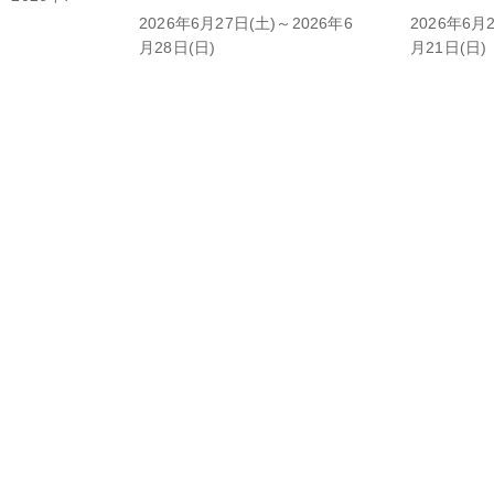
2026年6月27日(土)～2026年6
2026年6月
月28日(日)
月21日(日)