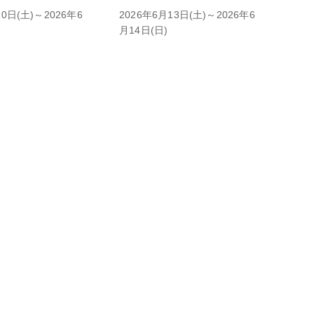
20日(土)～2026年6
2026年6月13日(土)～2026年6
月14日(日)