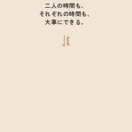
二人の時間も、
それぞれの時間も、
大事にできる。