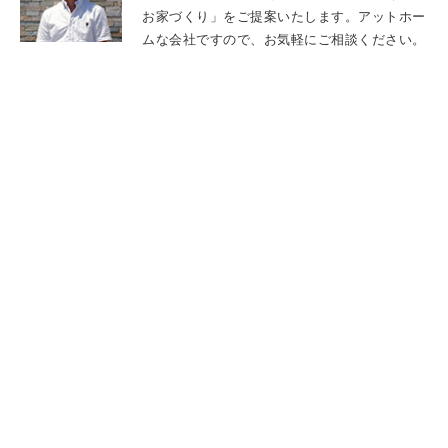
お家づくり」をご提案いたします。アットホー
ムな会社ですので、お気軽にご相談ください。