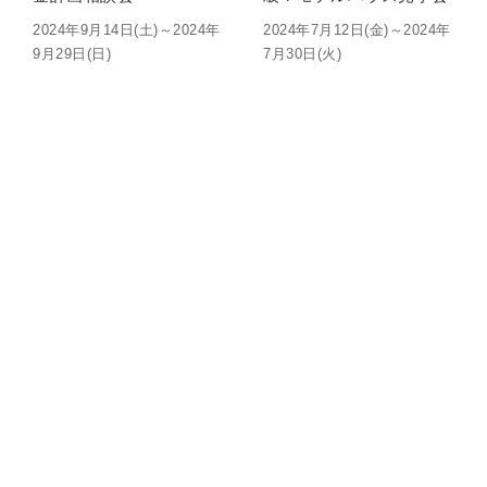
2024年9月14日(土)～2024年
2024年7月12日(金)～2024年
9月29日(日)
7月30日(火)