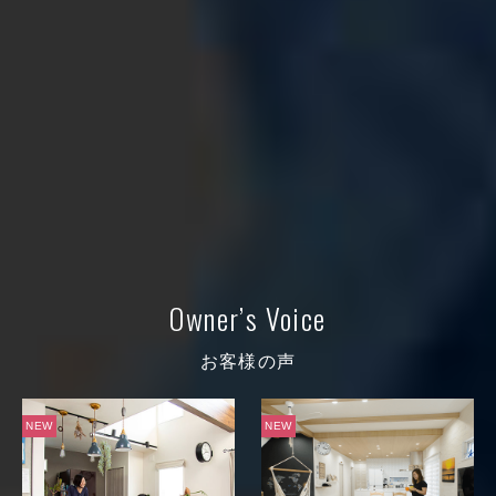
Owner’s Voice
お客様の声
NEW
NEW