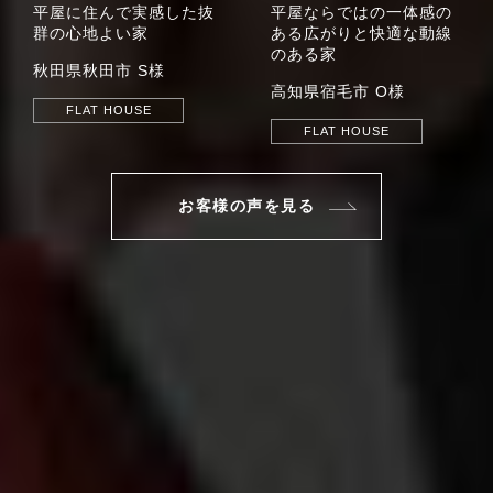
平屋に住んで実感した
抜
平屋ならではの一体感の
群の心地よい家
ある
広がりと快適な動線
のある家
秋田県秋田市 S様
高知県宿毛市 O様
FLAT HOUSE
FLAT HOUSE
お客様の声を見る