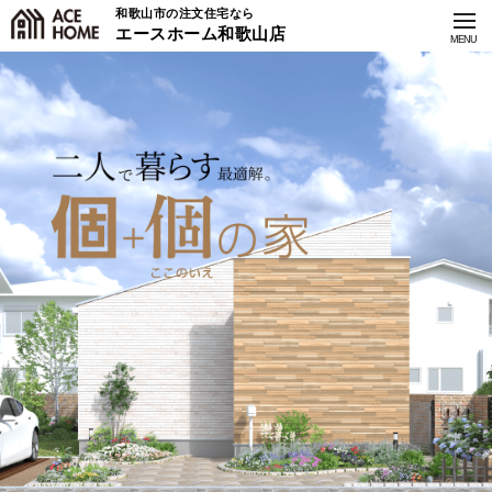
和歌山市の注文住宅なら
エースホーム和歌山店