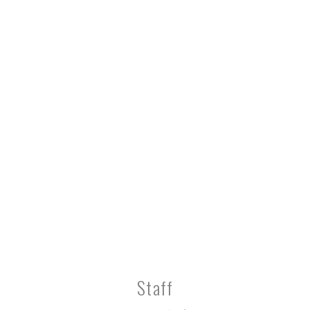
Staff