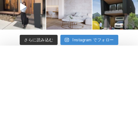
さらに読み込む
Instagram でフォロー