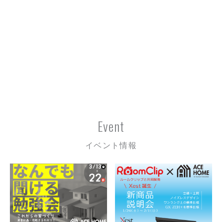
Event
イベント情報