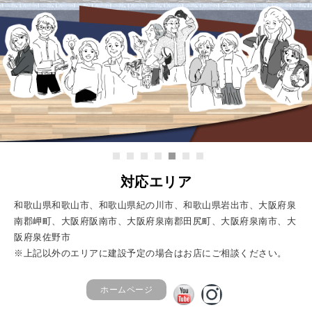
対応エリア
和歌山県和歌山市、和歌山県紀の川市、和歌山県岩出市、大阪府泉
南郡岬町、大阪府阪南市、大阪府泉南郡田尻町、大阪府泉南市、大
阪府泉佐野市
※上記以外のエリアに建設予定の場合はお店にご相談ください。
ホームページ