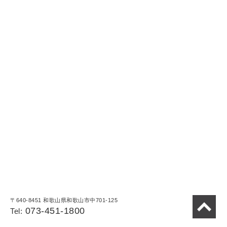
〒640-8451 和歌山県和歌山市中701-125
073-451-1800