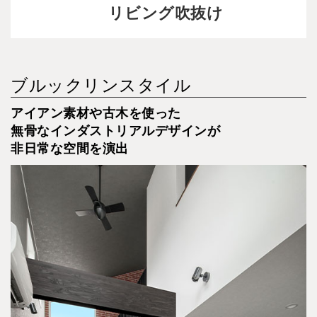
リビング吹抜け
ブルックリンスタイル
アイアン素材や古木を使った
無骨なインダストリアルデザインが
非日常な空間を演出