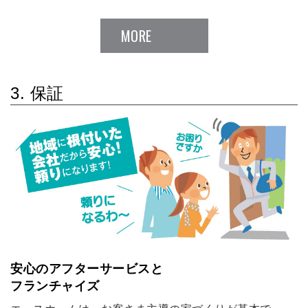
MORE
3. 保証
安心のアフターサービスと
フランチャイズ