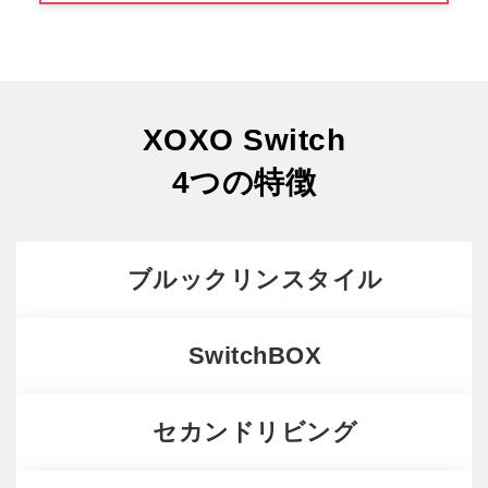
XOXO Switch
4つの特徴
ブルックリンスタイル
SwitchBOX
セカンドリビング