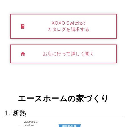
XOXO Switchの
カタログを請求する
お店に行って詳しく聞く
エースホームの家づくり
1. 断熱