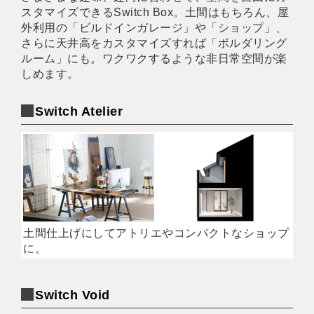
スタマイズできるSwitch Box。土間はもちろん、屋
外利用の「ビルドインガレージ」や「ショップ」、
さらに天井高をカスタマイズすれば「ボルダリング
ルーム」にも。ワクワクするような非日常空間が楽
しめます。
Switch Atelier
土間仕上げにしてアトリエやコンパクトなショップ
に。
Switch Void