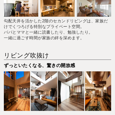
勾配天井を活かした2階のセカンドリビングは、家族だ
けでくつろげる特別なプライベート空間。
パパとママと一緒に読書したり、勉強したり。
一緒に過ごす時間が家族の絆を深めます。
リビング吹抜け
ずっといたくなる、驚きの開放感