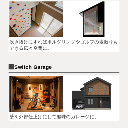
吹き抜けにすればボルダリングやゴルフの素振りも
できる広々空間に。
Switch Garage
壁を外部仕上げにして趣味のガレージに。