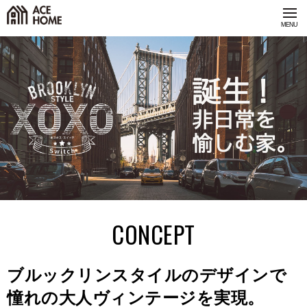
CONCEPT
ブルックリンスタイルのデザインで
憧れの大人ヴィンテージを実現。