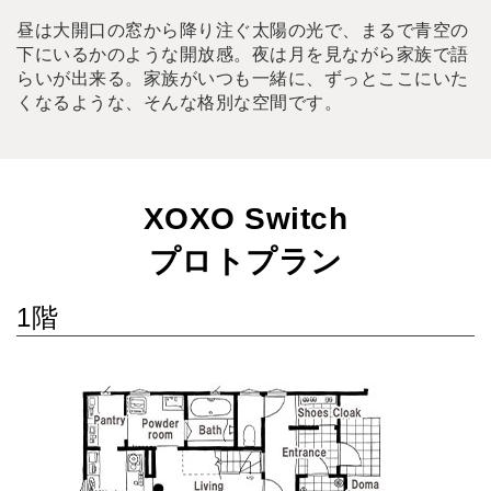
昼は大開口の窓から降り注ぐ太陽の光で、まるで青空の
下にいるかのような開放感。夜は月を見ながら家族で語
らいが出来る。家族がいつも一緒に、ずっとここにいた
くなるような、そんな格別な空間です。
XOXO Switch
プロトプラン
1階