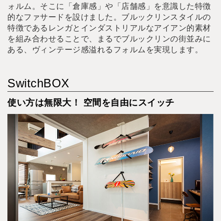
ォルム。そこに「倉庫感」や「店舗感」を意識した特徴
的なファサードを設けました。ブルックリンスタイルの
特徴であるレンガとインダストリアルなアイアン的素材
を組み合わせることで、まるでブルックリンの街並みに
ある、ヴィンテージ感溢れるフォルムを実現します。
SwitchBOX
使い方は無限大！ 空間を自由にスイッチ