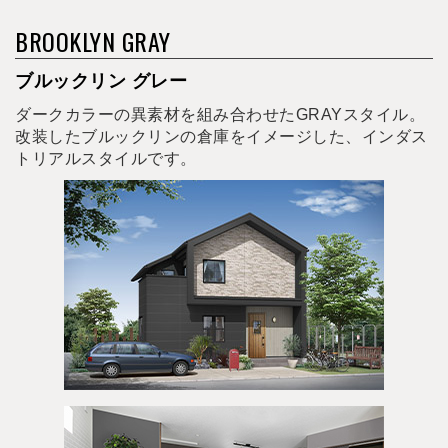
BROOKLYN GRAY
ブルックリン グレー
ダークカラーの異素材を組み合わせたGRAYスタイル。
改装したブルックリンの倉庫をイメージした、インダス
トリアルスタイルです。