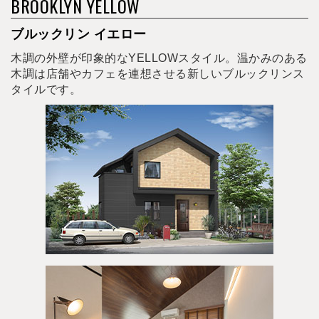
BROOKLYN YELLOW
ブルックリン イエロー
木調の外壁が印象的なYELLOWスタイル。温かみのある
木調は店舗やカフェを連想させる新しいブルックリンス
タイルです。