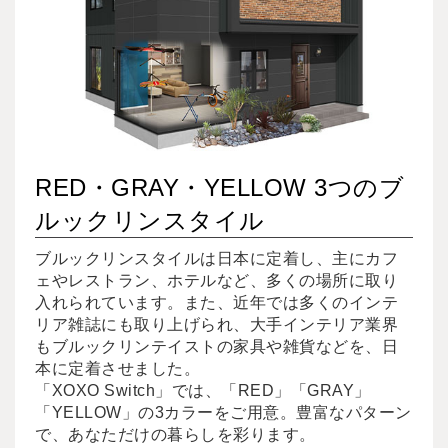
RED・GRAY・YELLOW 3つのブ
ルックリンスタイル
ブルックリンスタイルは日本に定着し、主にカフ
ェやレストラン、ホテルなど、多くの場所に取り
入れられています。また、近年では多くのインテ
リア雑誌にも取り上げられ、大手インテリア業界
もブルックリンテイストの家具や雑貨などを、日
本に定着させました。
「XOXO Switch」では、「RED」「GRAY」
「YELLOW」の3カラーをご用意。豊富なパターン
で、あなただけの暮らしを彩ります。