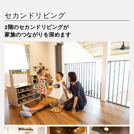
セカンドリビング
2階のセカンドリビングが
家族のつながりを深めます