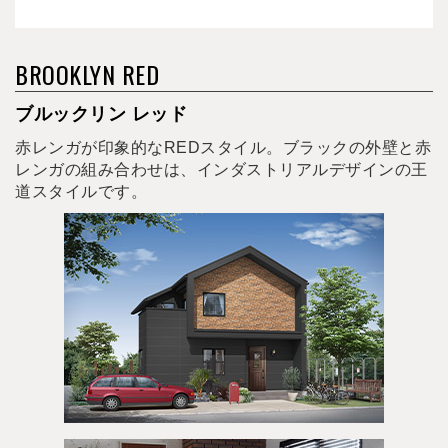
BROOKLYN RED
ブルックリン レッド
赤レンガが印象的なREDスタイル。ブラックの外壁と赤
レンガの組み合わせは、インダストリアルデザインの王
道スタイルです。