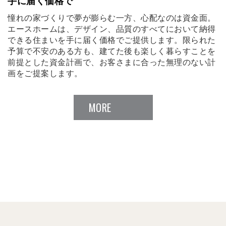
手に届く価格で
憧れの家づくりで夢が膨らむ一方、心配なのは資金面。
エースホームは、デザイン、品質のすべてにおいて納得
できる住まいを手に届く価格でご提供します。限られた
予算で不安のある方も、建てた後も楽しく暮らすことを
前提とした資金計画で、お客さまに合った無理のない計
画をご提案します。
MORE