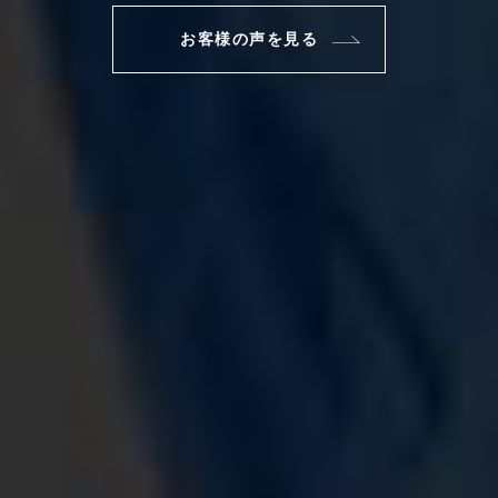
お客様の声を見る