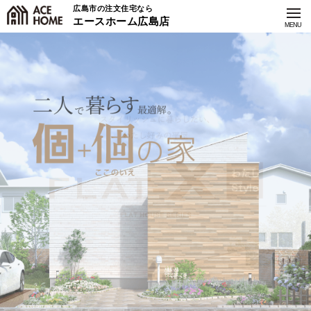
広島市の注文住宅なら
エースホーム広島店