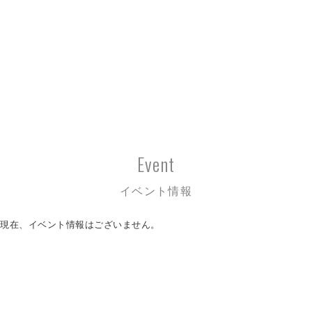
Event
イベント情報
現在、イベント情報はございません。