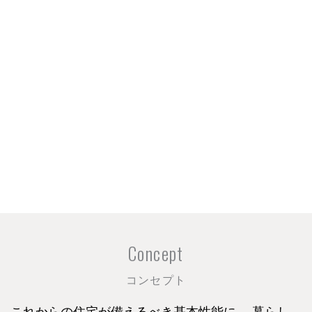
Concept
コンセプト