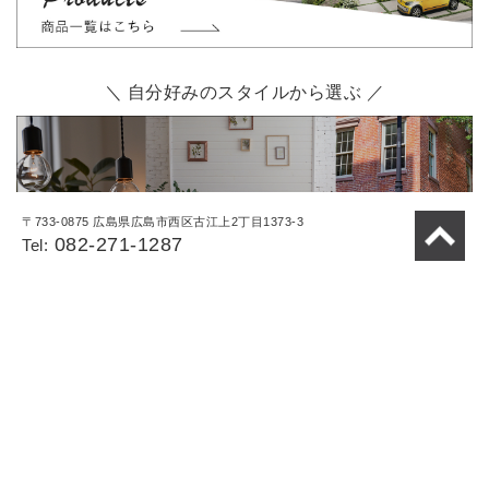
＼ 自分好みのスタイルから選ぶ ／
〒733-0875 広島県広島市西区古江上2丁目1373-3
082-271-1287