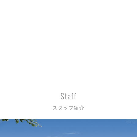
Staff
スタッフ紹介