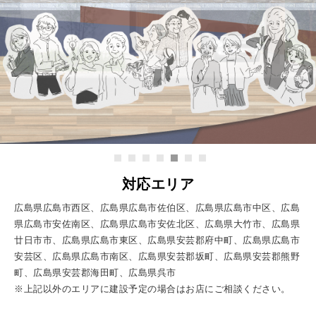
対応エリア
広島県広島市西区、広島県広島市佐伯区、広島県広島市中区、広島
県広島市安佐南区、広島県広島市安佐北区、広島県大竹市、広島県
廿日市市、広島県広島市東区、広島県安芸郡府中町、広島県広島市
安芸区、広島県広島市南区、広島県安芸郡坂町、広島県安芸郡熊野
町、広島県安芸郡海田町、広島県呉市
※上記以外のエリアに建設予定の場合はお店にご相談ください。