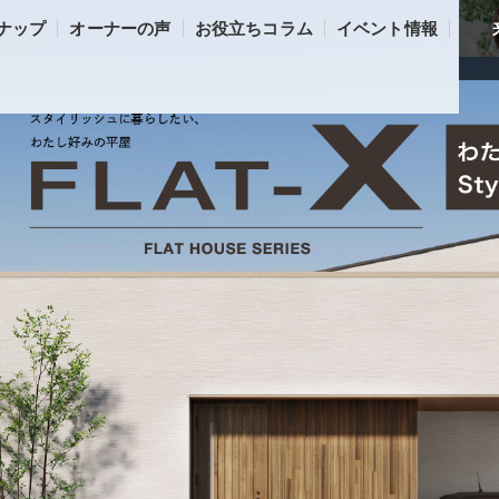
ナップ
オーナーの声
お役立ちコラム
イベント情報