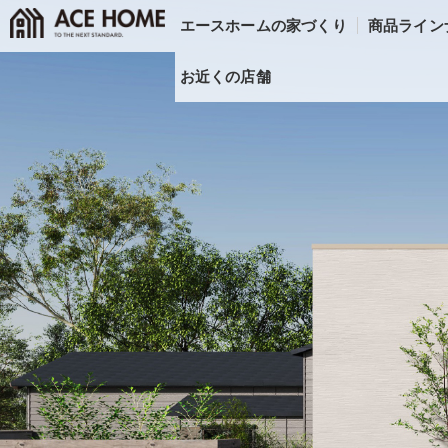
エースホームの家づくり
商品ライン
お近くの店舗