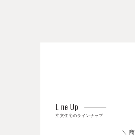
Line Up
注文住宅のラインナップ
＼ 