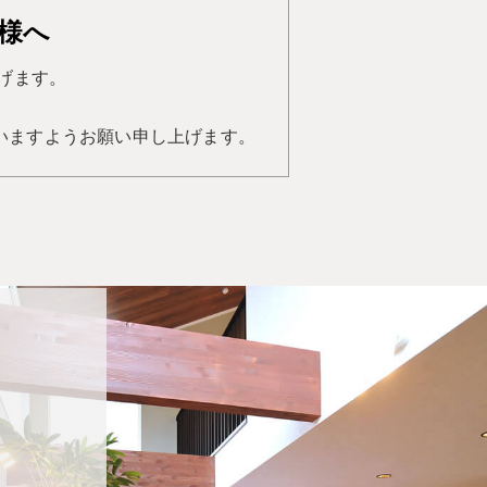
様へ
げます。
いますようお願い申し上げます。