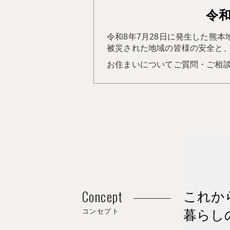
令
令和8年7月28日に発生した熊
被災された地域の皆様の安全と
お住まいについてご質問・ご相
Concept
これか
コンセプト
暮らし