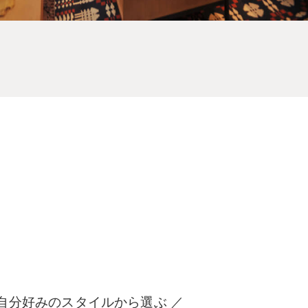
 自分好みのスタイルから選ぶ ／