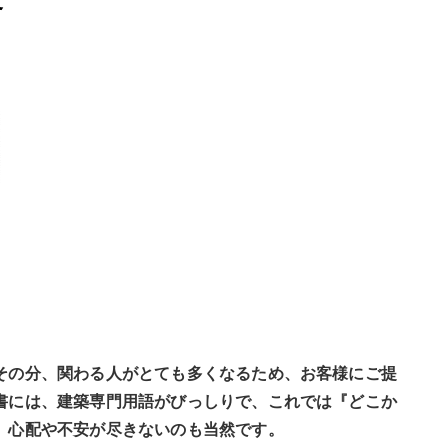
その分、関わる人がとても多くなるため、お客様にご提
書には、建築専門用語がびっしりで、これでは『どこか
、心配や不安が尽きないのも当然です。