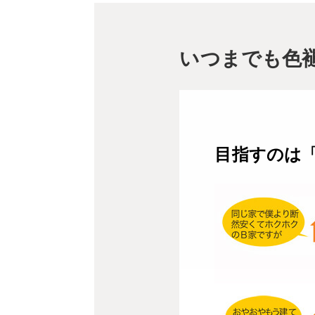
いつまでも色
目指すのは