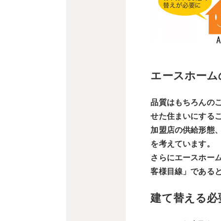
エースホーム
品質はもちろんの
せた住まいにする
加盟店の供給形態
を考えています。
さらにエースホー
客様目線」である
建て替える必