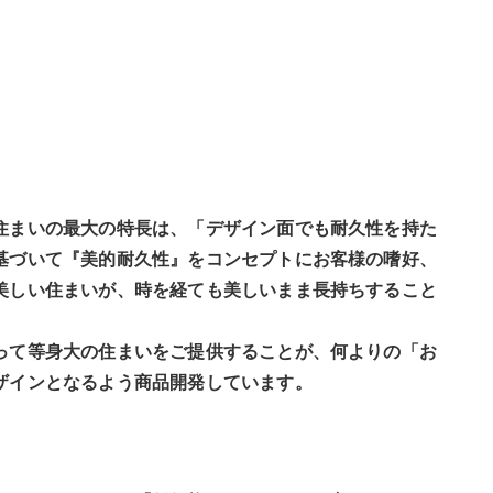
住まいの最大の特長は、「デザイン面でも耐久性を持た
基づいて『美的耐久性』をコンセプトにお客様の嗜好、
美しい住まいが、時を経ても美しいまま長持ちすること
って等身大の住まいをご提供することが、何よりの「お
ザインとなるよう商品開発しています。
ト