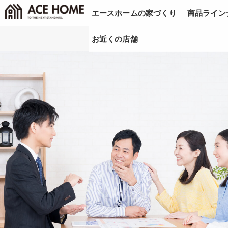
エースホームの家づくり
商品ライン
お近くの店舗