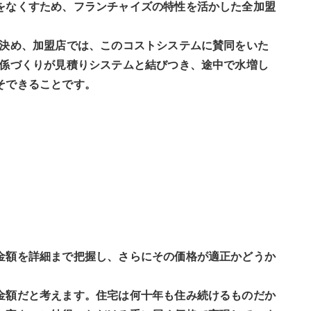
をなくすため、フランチャイズの特性を活かした全加盟
て決め、加盟店では、このコストシステムに賛同をいた
関係づくりが見積りシステムと結びつき、途中で水増し
そできることです。
金額を詳細まで把握し、さらにその価格が適正かどうか
金額だと考えます。住宅は何十年も住み続けるものだか