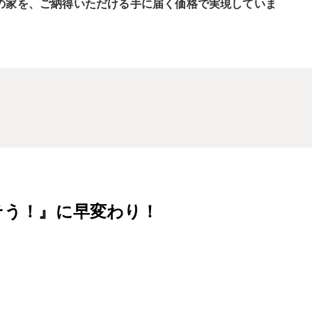
の家を、ご納得いただける手に届く価格で実現していま
そう！』に早変わり！