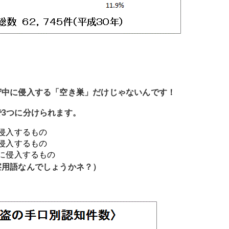
守中に侵入する「空き巣」だけじゃないんです！
3つに分けられます。
に侵入するもの
に侵入するもの
時に侵入するもの
察用語なんでしょうかネ？）