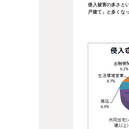
侵入被害の多さとい
戸建て」と多くな