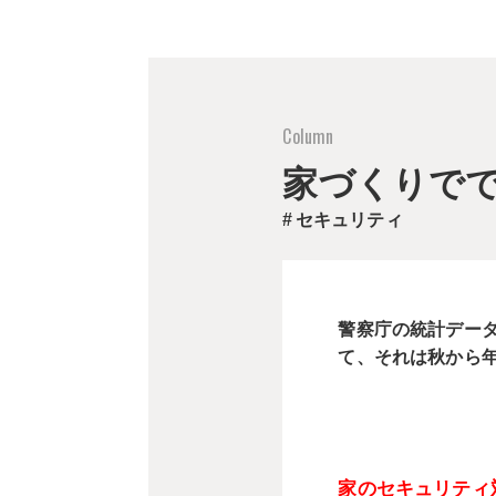
家づくりで
セキュリティ
警察庁の統計デー
て、それは秋から
家のセキュリティ