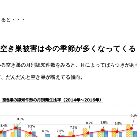
よると・・・
】空き巣被害は今の季節が多くなってくる
いる空き巣の月別認知件数をみると、月によってばらつきがあ
て、だんだんと空き巣が増えてる傾向。