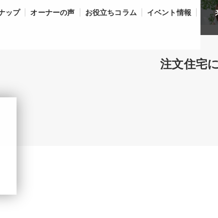
ナップ
オーナーの声
お役立ちコラム
イベント情報
注文住宅