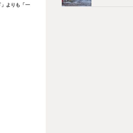
下」よりも「一