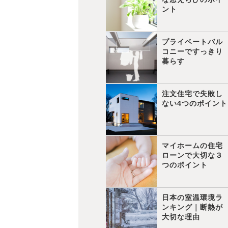
ント
プライベートバル
コニーですっきり
暮らす
注文住宅で失敗し
ない4つのポイント
マイホームの住宅
ローンで大切な３
つのポイント
日本の室温環境ラ
ンキング｜断熱が
大切な理由