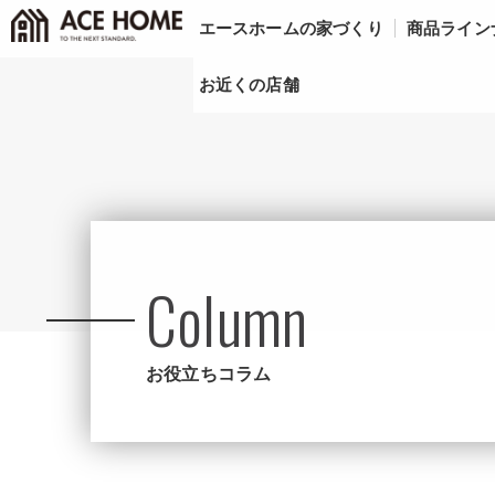
エースホームの家づくり
商品ライン
お近くの店舗
Column
お役立ちコラム