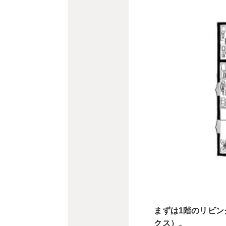
まずは1階のリビン
クス）。