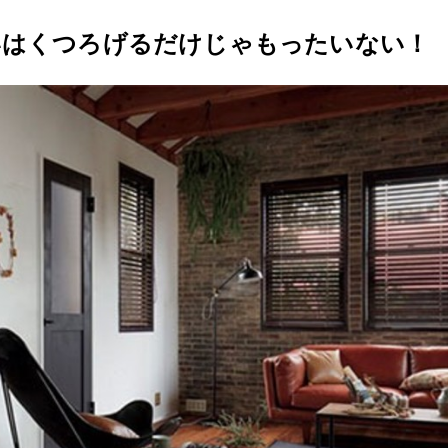
いはくつろげるだけじゃもったいない！