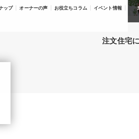
ナップ
オーナーの声
お役立ちコラム
イベント情報
注文住宅