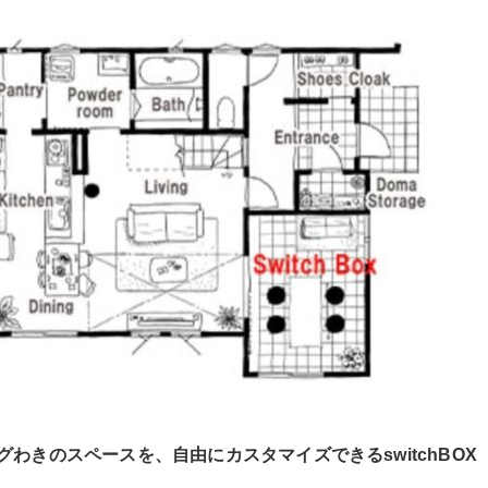
グわきのスペースを、自由にカスタマイズできるswitchBO