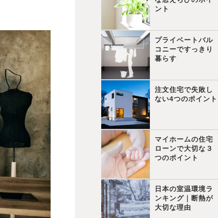
ント
プライベートバル
コニーですっきり
暮らす
注文住宅で失敗し
ない4つのポイント
マイホームの住宅
ローンで大切な３
つのポイント
日本の室温環境ラ
ンキング｜断熱が
大切な理由