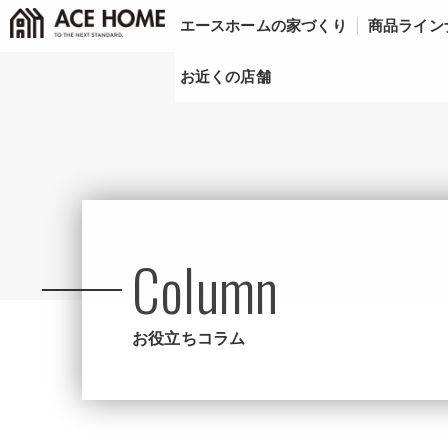
エースホームの家づくり
商品ライン
お近くの店舗
Column
お役立ちコラム