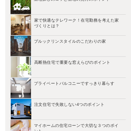
家で快適なテレワーク！在宅勤務を考えた家
づくりとは？
ブルックリンスタイルのこだわりの家
高断熱住宅で重要な窓えらびのポイント
プライベートバルコニーですっきり暮らす
注文住宅で失敗しない4つのポイント
マイホームの住宅ローンで大切な３つのポイ