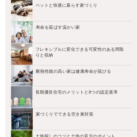
ペットと快適に暮らす家づくり
寿命を延ばす温かい家
フレキシブルに変化できる可変性のある間取
りと収納
断熱性能の高い家は健康寿命が延びる
長期優良住宅のメリットと8つの認定基準
家づくりでできる空き巣対策
土地探しのコツと土地の見方のポイント