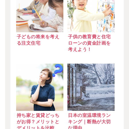
子どもの将来を考え
子供の教育費と住宅
る注文住宅
ローンの資金計画を
考えよう！
持ち家と賃貸どっち
日本の室温環境ラン
がお得？メリットと
キング｜断熱が大切
デメリットを比較
な理由