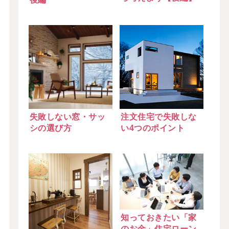
失敗しない窓・サッ
注文住宅で失敗しな
シの選び方
い4つのポイント
知っておきたい「家
のお金」住宅ローン