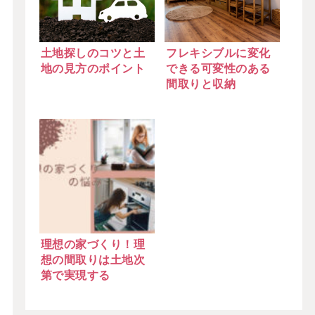
土地探しのコツと土
フレキシブルに変化
地の見方のポイント
できる可変性のある
間取りと収納
理想の家づくり！理
想の間取りは土地次
第で実現する