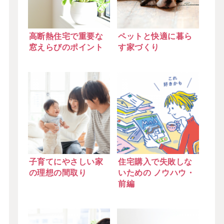
高断熱住宅で重要な
ペットと快適に暮ら
窓えらびのポイント
す家づくり
子育てにやさしい家
住宅購入で失敗しな
の理想の間取り
いための ノウハウ・
前編