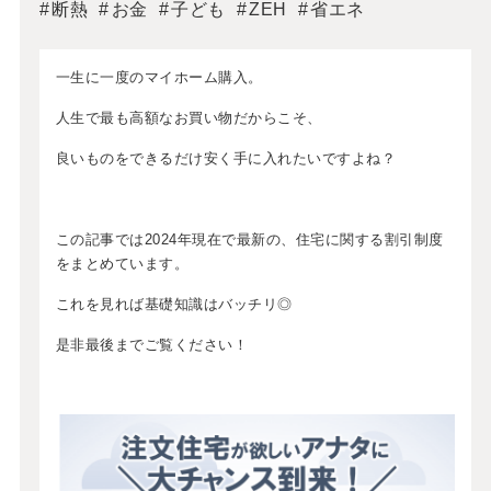
断熱
お金
子ども
ZEH
省エネ
一生に一度のマイホーム購入。
人生で最も高額なお買い物だからこそ、
良いものをできるだけ安く手に入れたいですよね？
この記事では2024年現在で最新の、住宅に関する割引制度
をまとめています。
これを見れば基礎知識はバッチリ◎
是非最後までご覧ください！