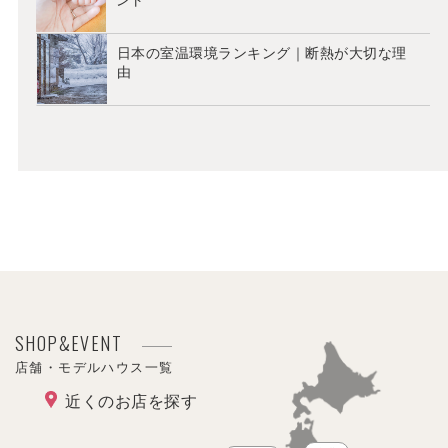
ント
日本の室温環境ランキング｜断熱が大切な理
由
SHOP&EVENT
店舗・モデルハウス一覧
近くのお店を探す