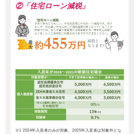
②「住宅ローン減税」
※1 2024年入居者のみが対象、2025年入居者は対象外とな