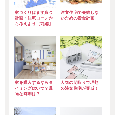
家づくりはまず資金
注文住宅で失敗しな
計画・住宅ローンか
いための資金計画
ら考えよう【前編】
家を購入するならタ
人気の間取りで理想
イミングはいつ？最
の注文住宅が完成！
適な時期は？