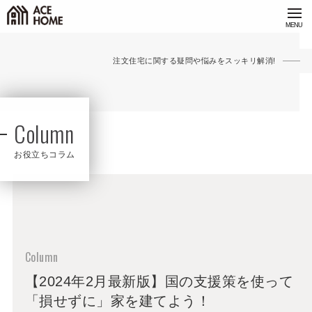
注文住宅に関する疑問や悩みをスッキリ解消!
Column
お役立ちコラム
【2024年2月最新版】国の支援策を使って
「損せずに」家を建てよう！