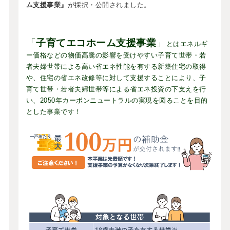
ム支援事業』
が採択・公開されました。
「
子育てエコホーム支援事業
」
とはエネルギ
ー価格などの物価高騰の影響を受けやすい子育て世帯・若
者夫婦世帯による高い省エネ性能を有する新築住宅の取得
や、住宅の省エネ改修等に対して支援することにより、子
育て世帯・若者夫婦世帯等による省エネ投資の下支えを行
い、2050年カーボンニュートラルの実現を図ることを目的
とした事業です！