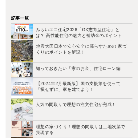
記事一覧
みらいエコ住宅2026「GX志向型住宅」と
は？ 高性能住宅の魅力と補助金のポイント
地震大国日本で安心安全に暮らすための 家づ
くりのポイントを解説！
知っておきたい「家のお金」住宅ローン編
【2024年2月最新版】国の支援策を使って
「損せずに」家を建てよう！
人気の間取りで理想の注文住宅が完成！
理想の家づくり！理想の間取りは土地次第で
実現する