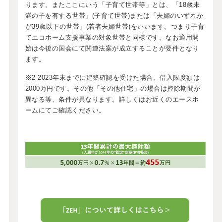
ります。またここにいう「子育て世帯等」とは、「18歳未
満の子を有する世帯」(子育て世帯)または「夫婦のいずれか
が39歳以下の世帯」(若者夫婦世帯)をいいます。つまり子育
てエコホーム支援事業の対象世帯と同様です。なお適用開
始は今後の国会にて関連法案が成立することが要件となり
ます。
※2 2023年末までに建築確認を受けた場合、借入限度額は
2000万円です。その他「その他住宅」の場合は控除期間が
異なる等、条件が異なります。詳しくはお近くのエースホ
ームにてご確認ください。