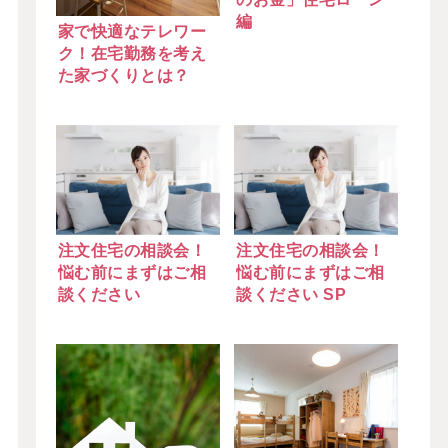
編
家で快適なテレワー
ク！在宅勤務を考え
た家づくりとは？
注文住宅の相談会！
注文住宅の相談会！
悩む前にまずはご相
悩む前にまずはご相
談ください
談ください SP