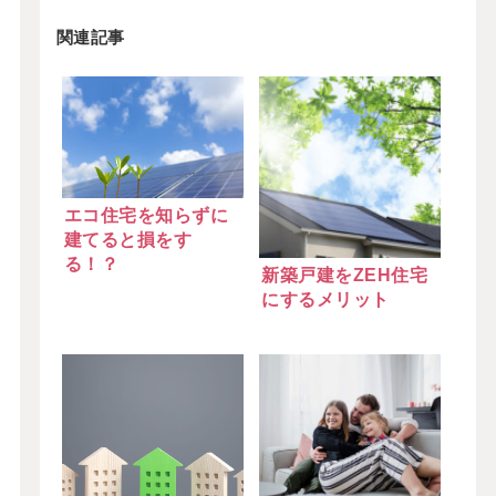
関連記事
エコ住宅を知らずに
建てると損をす
る！？
新築戸建をZEH住宅
にするメリット