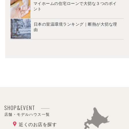
マイホームの住宅ローンで大切な３つのポイ
ント
日本の室温環境ランキング｜断熱が大切な理
由
SHOP&EVENT
店舗・モデルハウス一覧
近くのお店を探す