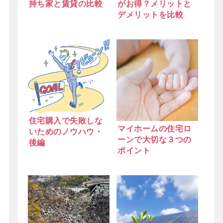
持ち家と賃貸の比較
がお得？メリットと
デメリットを比較
住宅購入で失敗しな
マイホームの住宅ロ
いためのノウハウ・
ーンで大切な３つの
後編
ポイント