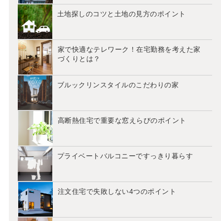
土地探しのコツと土地の見方のポイント
家で快適なテレワーク！在宅勤務を考えた家
づくりとは？
ブルックリンスタイルのこだわりの家
高断熱住宅で重要な窓えらびのポイント
プライベートバルコニーですっきり暮らす
注文住宅で失敗しない4つのポイント