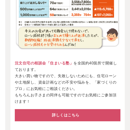
注文住宅の相談会「住まいる塾」
を全国約40箇所で開催し
ております。
大きい買い物ですので、失敗しないためにも、住宅ローン
や土地探し、資金計画などの不安や悩みを、「家づくりの
プロ」にお気軽にご相談ください。
もちろんお子さまの同伴も可能ですのでお気軽にご参加頂
けます！
詳しくはこちら