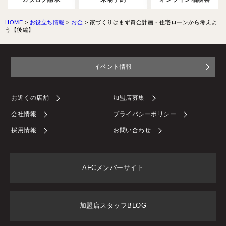
HOME
>
お役立ち情報
>
お金
>
家づくりはまず資金計画・住宅ローンから考えよ
う【後編】
イベント情報
お近くの店舗
加盟店募集
会社情報
プライバシーポリシー
採用情報
お問い合わせ
AFCメンバーサイト
加盟店スタッフBLOG