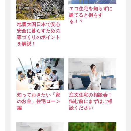
エコ住宅を知らずに
建てると損をす
る！？
地震大国日本で安心
安全に暮らすための
家づくりのポイント
を解説！
知っておきたい「家
注文住宅の相談会！
のお金」住宅ローン
悩む前にまずはご相
編
談ください