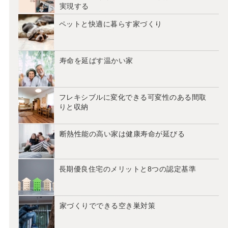
実現する
ペットと快適に暮らす家づくり
寿命を延ばす温かい家
フレキシブルに変化できる可変性のある間取
りと収納
断熱性能の高い家は健康寿命が延びる
長期優良住宅のメリットと8つの認定基準
家づくりでできる空き巣対策