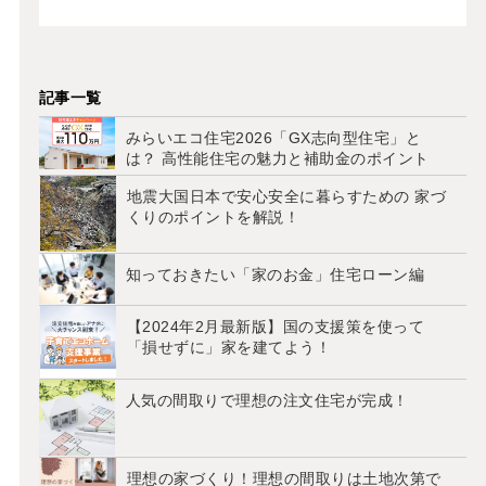
記事一覧
みらいエコ住宅2026「GX志向型住宅」と
は？ 高性能住宅の魅力と補助金のポイント
地震大国日本で安心安全に暮らすための 家づ
くりのポイントを解説！
知っておきたい「家のお金」住宅ローン編
【2024年2月最新版】国の支援策を使って
「損せずに」家を建てよう！
人気の間取りで理想の注文住宅が完成！
理想の家づくり！理想の間取りは土地次第で