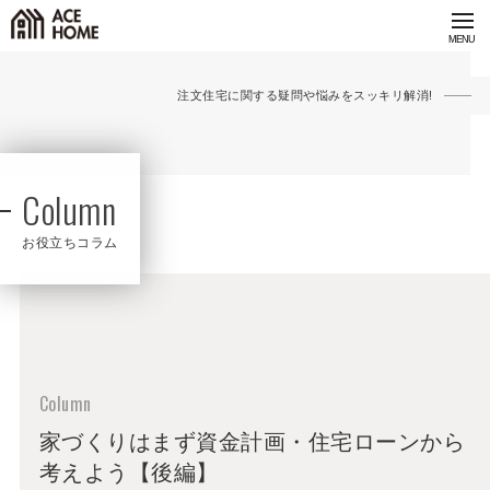
注文住宅に関する疑問や悩みをスッキリ解消!
Column
お役立ちコラム
家づくりはまず資金計画・住宅ローンから
考えよう【後編】