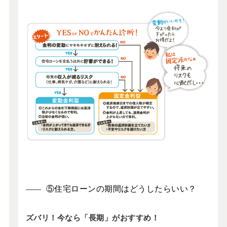
⑤住宅ローンの期間はどうしたらいい？
ズバリ！今なら「長期」がおすすめ！