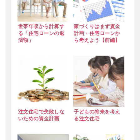
世帯年収から計算す
家づくりはまず資金
る「住宅ローンの返
計画・住宅ローンか
済額」
ら考えよう【前編】
注文住宅で失敗しな
子どもの将来を考え
いための資金計画
る注文住宅