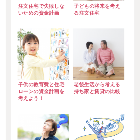
注文住宅で失敗しな
子どもの将来を考え
いための資金計画
る注文住宅
子供の教育費と住宅
老後生活から考える
ローンの資金計画を
持ち家と賃貸の比較
考えよう！