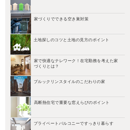
家づくりでできる空き巣対策
土地探しのコツと土地の見方のポイント
家で快適なテレワーク！在宅勤務を考えた家
づくりとは？
ブルックリンスタイルのこだわりの家
高断熱住宅で重要な窓えらびのポイント
プライベートバルコニーですっきり暮らす