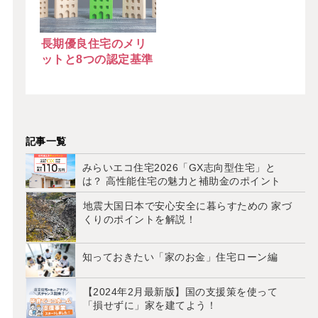
長期優良住宅のメリ
ットと8つの認定基準
記事一覧
みらいエコ住宅2026「GX志向型住宅」と
は？ 高性能住宅の魅力と補助金のポイント
地震大国日本で安心安全に暮らすための 家づ
くりのポイントを解説！
知っておきたい「家のお金」住宅ローン編
【2024年2月最新版】国の支援策を使って
「損せずに」家を建てよう！