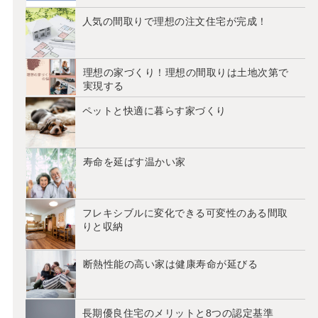
人気の間取りで理想の注文住宅が完成！
理想の家づくり！理想の間取りは土地次第で
実現する
ペットと快適に暮らす家づくり
寿命を延ばす温かい家
フレキシブルに変化できる可変性のある間取
りと収納
断熱性能の高い家は健康寿命が延びる
長期優良住宅のメリットと8つの認定基準