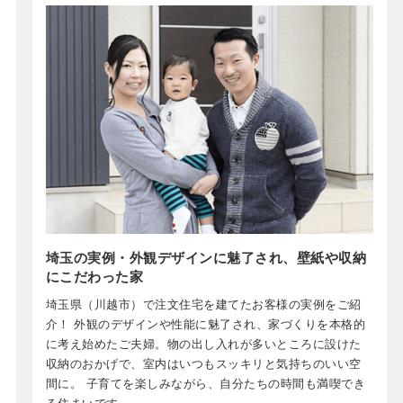
埼玉の実例・外観デザインに魅了され、壁紙や収納
にこだわった家
埼玉県（川越市）で注文住宅を建てたお客様の実例をご紹
介！ 外観のデザインや性能に魅了され、家づくりを本格的
に考え始めたご夫婦。物の出し入れが多いところに設けた
収納のおかげで、室内はいつもスッキリと気持ちのいい空
間に。 子育てを楽しみながら、自分たちの時間も満喫でき