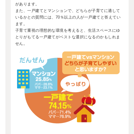
があります。
また、一戸建てとマンションで、どちらが子育てに適して
いるかとの質問には、70％以上の人が一戸建てと答えてい
ます。
子育て重視の理想的な環境を考えると、生活スペースにゆ
とりがもてる一戸建てがベストな選択になるのかもしれま
せん。