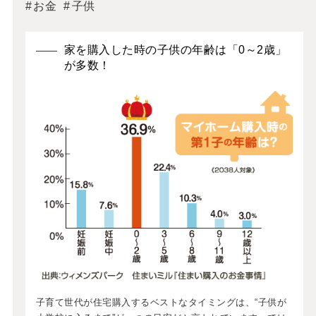
お金
子供
家を購入した時の子供の年齢は「0～2歳」
が多数！
子育て世代が住宅購入するベストなタイミングは、“子供が