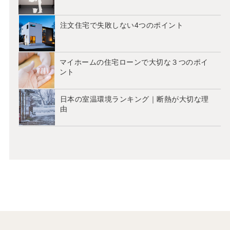
注文住宅で失敗しない4つのポイント
マイホームの住宅ローンで大切な３つのポイ
ント
日本の室温環境ランキング｜断熱が大切な理
由