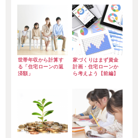
世帯年収から計算す
家づくりはまず資金
る「住宅ローンの返
計画・住宅ローンか
済額」
ら考えよう【前編】