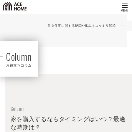
注文住宅に関する疑問や悩みをスッキリ解消!
Column
お役立ちコラム
家を購入するならタイミングはいつ？最適
な時期は？