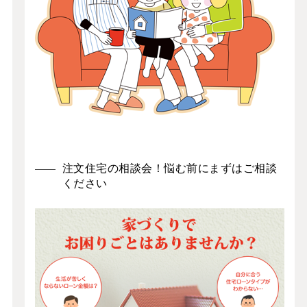
注文住宅の相談会！悩む前にまずはご相談
ください