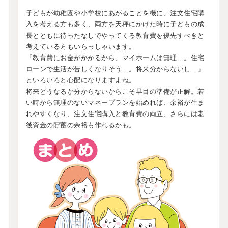
子どもが幼稚園や小学校にあがることを機に、注文住宅購
入を考える方も多く、両方を天秤にかけた時に子どもの成
長とともに待ったなしでやってくる教育費を優先すべきと
考えている方もいらっしゃいます。
「教育費にお金がかかるから、マイホームは無理…。住宅
ローンで生活が苦しくなりそう…。将来分からないし…」
といろいろと心配になりますよね。
将来どうなるか分からないからこそ早目の準備が正解。若
い時から無理のないマネープランを始めれば、余裕が生ま
れやすくなり、注文住宅購入と教育費の両立、さらには老
後資金の貯蓄の余裕も作れるかも。