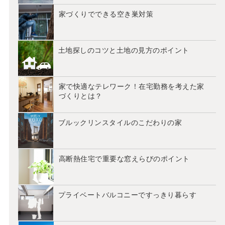
家づくりでできる空き巣対策
土地探しのコツと土地の見方のポイント
家で快適なテレワーク！在宅勤務を考えた家
づくりとは？
ブルックリンスタイルのこだわりの家
高断熱住宅で重要な窓えらびのポイント
プライベートバルコニーですっきり暮らす