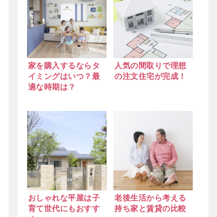
家を購入するならタ
人気の間取りで理想
イミングはいつ？最
の注文住宅が完成！
適な時期は？
おしゃれな平屋は子
老後生活から考える
育て世代にもおすす
持ち家と賃貸の比較