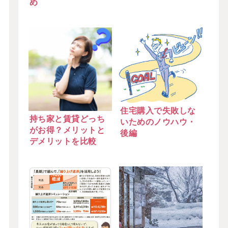
め
住宅購入で失敗しな
持ち家と賃貸どっち
いためのノウハウ・
がお得？メリットと
後編
デメリットを比較