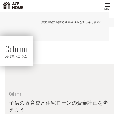
注文住宅に関する疑問や悩みをスッキリ解消!
Column
お役立ちコラム
子供の教育費と住宅ローンの資金計画を考
えよう！