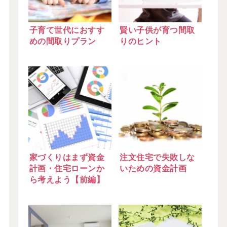
子育て世代におすす
賢い子供が育つ間取
めの間取りプラン
りのヒント
家づくりはまず資金
注文住宅で失敗しな
計画・住宅ローンか
いための資金計画
ら考えよう【前編】