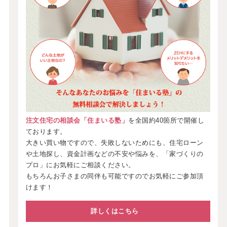
注文住宅の相談会「住まいる塾」
を全国約40箇所で開催し
ております。
大きい買い物ですので、失敗しないためにも、住宅ローン
や土地探し、資金計画などの不安や悩みを、「家づくりの
プロ」にお気軽にご相談ください。
もちろんお子さまの同伴も可能ですのでお気軽にご参加頂
けます！
詳しくはこちら