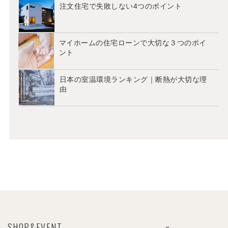
注文住宅で失敗しない4つのポイント
マイホームの住宅ローンで大切な３つのポイ
ント
日本の室温環境ランキング｜断熱が大切な理
由
SHOP&EVENT