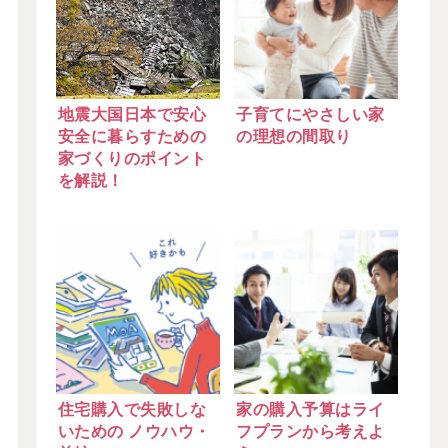
地震大国日本で安心
子育てにやさしい家
安全に暮らすための
の理想の間取り
家づくりのポイント
を解説！
住宅購入で失敗しな
家の購入予算はライ
いための ノウハウ・
フプランから考えよ