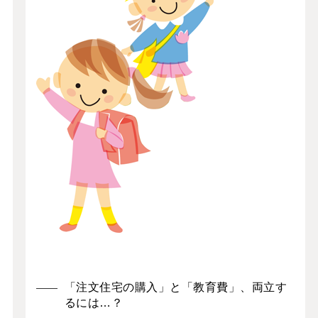
「注文住宅の購入」と「教育費」、両立す
るには…？