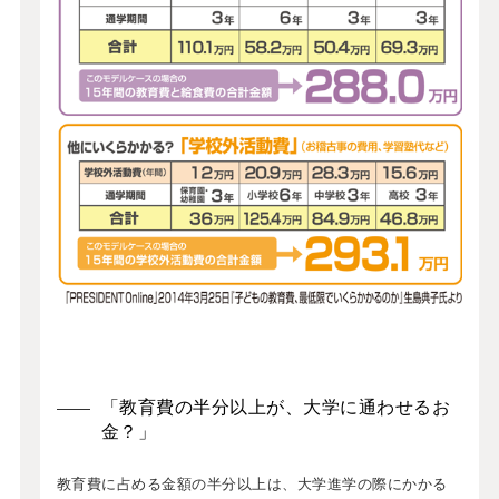
「教育費の半分以上が、大学に通わせるお
金？」
教育費に占める金額の半分以上は、大学進学の際にかかる