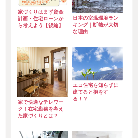
家づくりはまず資金
日本の室温環境ラン
計画・住宅ローンか
キング｜断熱が大切
ら考えよう【後編】
な理由
エコ住宅を知らずに
建てると損をす
る！？
家で快適なテレワー
ク！在宅勤務を考え
た家づくりとは？