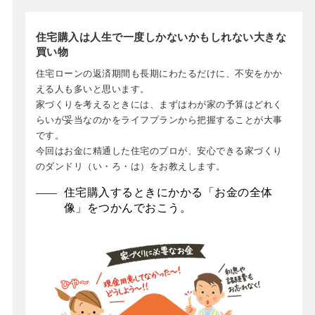
住宅購入は人生で一度しかないかもしれない大きな
買い物
住宅ローンの返済期間も長期にわたるだけに、不安をかか
える人も多いと思います。
家づくりを考えるときには、まずはわが家の予算はどれく
らいが妥当なのかをライフプランから把握することが大事
です。
今回はお金に精通した住宅のプロが、安心できる家づくり
のダンドリ（い・ろ・は）をお教えします。
住宅購入するときにかかる「お金の全体
像」をつかんでおこう。