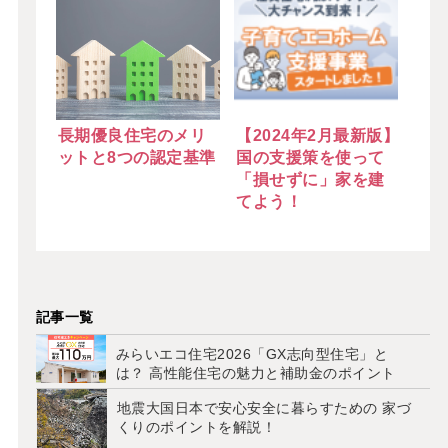
長期優良住宅のメリ
【2024年2月最新版】
ットと8つの認定基準
国の支援策を使って
「損せずに」家を建
てよう！
記事一覧
みらいエコ住宅2026「GX志向型住宅」と
は？ 高性能住宅の魅力と補助金のポイント
地震大国日本で安心安全に暮らすための 家づ
くりのポイントを解説！