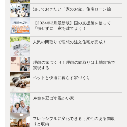
知っておきたい「家のお金」住宅ローン編
【2024年2月最新版】国の支援策を使って
「損せずに」家を建てよう！
人気の間取りで理想の注文住宅が完成！
理想の家づくり！理想の間取りは土地次第で
実現する
ペットと快適に暮らす家づくり
寿命を延ばす温かい家
フレキシブルに変化できる可変性のある間取
りと収納