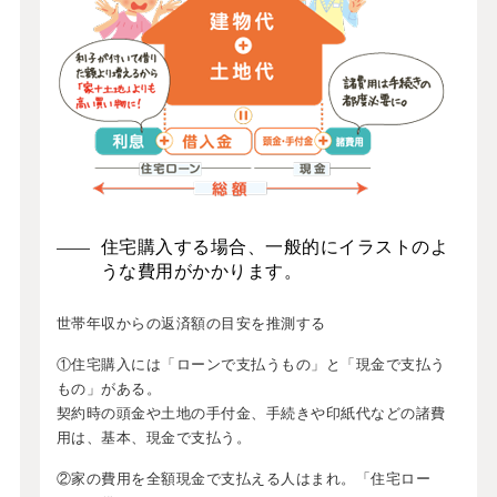
住宅購入する場合、一般的にイラストのよ
うな費用がかかります。
世帯年収からの返済額の目安を推測する
①住宅購入には「ローンで支払うもの」と「現金で支払う
もの」がある。
契約時の頭金や土地の手付金、手続きや印紙代などの諸費
用は、基本、現金で支払う。
②家の費用を全額現金で支払える人はまれ。「住宅ロー