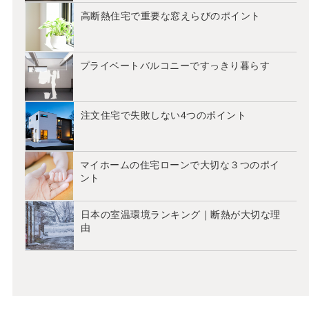
高断熱住宅で重要な窓えらびのポイント
プライベートバルコニーですっきり暮らす
注文住宅で失敗しない4つのポイント
マイホームの住宅ローンで大切な３つのポイ
ント
日本の室温環境ランキング｜断熱が大切な理
由