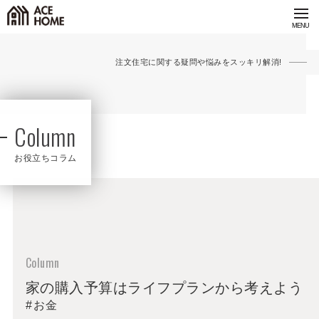
注文住宅に関する疑問や悩みをスッキリ解消!
Column
お役立ちコラム
家の購入予算はライフプランから考えよう
お金