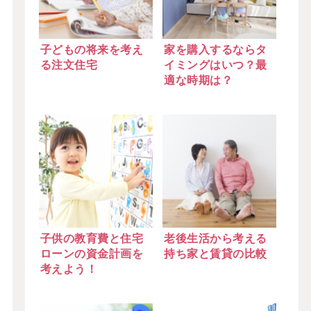
子どもの将来を考え
家を購入するならタ
る注文住宅
イミングはいつ？最
適な時期は？
子供の教育費と住宅
老後生活から考える
ローンの資金計画を
持ち家と賃貸の比較
考えよう！