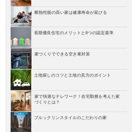
断熱性能の高い家は健康寿命が延びる
長期優良住宅のメリットと8つの認定基準
家づくりでできる空き巣対策
土地探しのコツと土地の見方のポイント
家で快適なテレワーク！在宅勤務を考えた家
づくりとは？
ブルックリンスタイルのこだわりの家