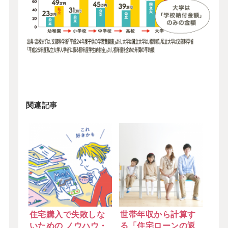
関連記事
住宅購入で失敗しな
世帯年収から計算す
いための ノウハウ・
る「住宅ローンの返