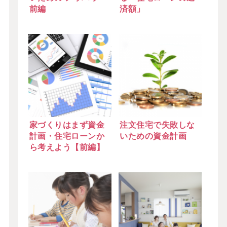
前編
済額」
家づくりはまず資金
注文住宅で失敗しな
計画・住宅ローンか
いための資金計画
ら考えよう【前編】