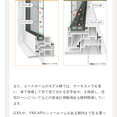
また、エースホームのモデル棟では、サーモカメラを使
い、体で体感して目で見て分かる見学会や、土地探し、住
宅ローンについてなどの資金計画勉強会も随時開催してい
ます。
LIXILや、YKK APのショールームがある都内まで足を運べ