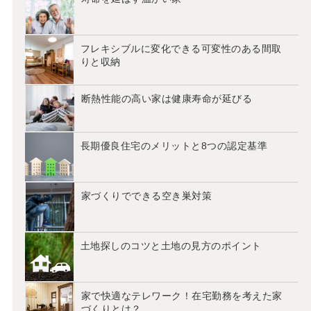
フレキシブルに変化できる可変性のある間取
りと収納
断熱性能の高い家は健康寿命が延びる
長期優良住宅のメリットと8つの認定基準
家づくりでできる空き巣対策
土地探しのコツと土地の見方のポイント
家で快適なテレワーク！在宅勤務を考えた家
づくりとは？