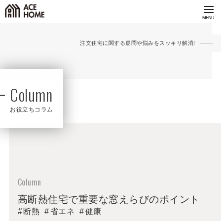
注文住宅に関する疑問や悩みをスッキリ解消!
Column
お役立ちコラム
高断熱住宅で重要な窓えらびのポイント
断熱
省エネ
健康