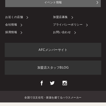
イベント情報
お近くの店舗
加盟店募集
会社情報
プライバシーポリシー
採用情報
お問い合わせ
AFCメンバーサイト
加盟店スタッフBLOG
全国で注文住宅・新築を建てるハウスメーカー