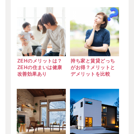
ZEHのメリットは？
持ち家と賃貸どっち
ZEHの住まいは健康
がお得？メリットと
改善効果あり
デメリットを比較