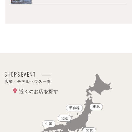
SHOP&EVENT
店舗・モデルハウス一覧
近くのお店を探す
東北
甲信越
北陸
中国
関東