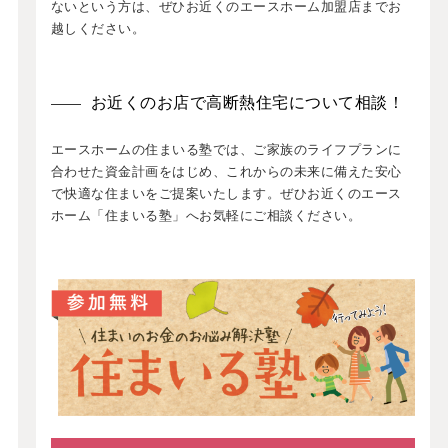
ないという方は、ぜひお近くのエースホーム加盟店までお
越しください。
お近くのお店で高断熱住宅について相談！
エースホームの住まいる塾では、ご家族のライフプランに
合わせた資金計画をはじめ、これからの未来に備えた安心
で快適な住まいをご提案いたします。ぜひお近くのエース
ホーム「住まいる塾」へお気軽にご相談ください。