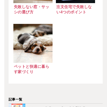
失敗しない窓・サッ
注文住宅で失敗しな
シの選び方
い4つのポイント
ペットと快適に暮ら
す家づくり
記事一覧