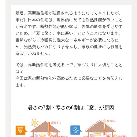
最近、高断熱住宅が注目されるようになってきましたが、
未だに日本の住宅は、世界的に見ても断熱性能が低いこと
が有名です。断熱性能が低い家は、外気の影響を受けやす
いため、「夏に暑く、冬に寒い」ということになります。
当然ながら、冷暖房に過大なエネルギーが必要になるた
め、光熱費もバカになりませんし、家族の健康にも影響を
及ぼしかねません。
では、高断熱住宅を考える上で、家づくりに大切なことと
は？
今回は家の断熱性能を高めるために必要なことをお伝えし
ます。
暑さの7割・寒さの6割は「窓」が原因