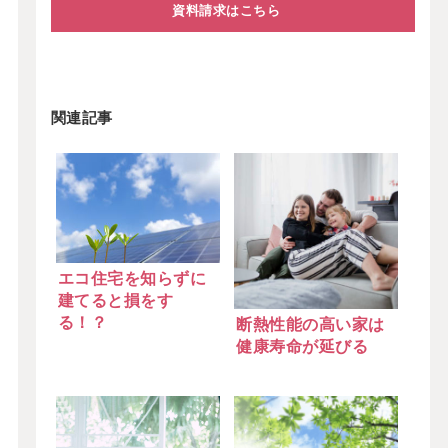
資料請求はこちら
関連記事
エコ住宅を知らずに
建てると損をす
る！？
断熱性能の高い家は
健康寿命が延びる