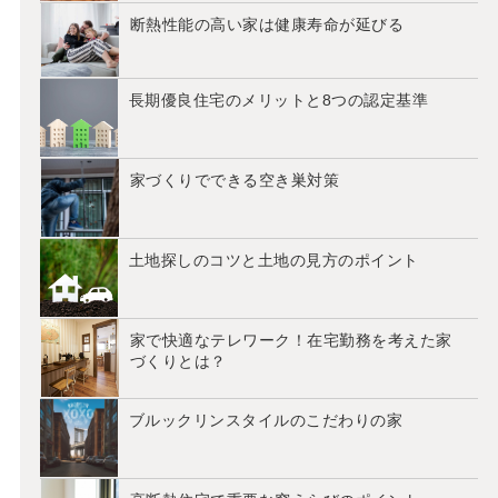
断熱性能の高い家は健康寿命が延びる
長期優良住宅のメリットと8つの認定基準
家づくりでできる空き巣対策
土地探しのコツと土地の見方のポイント
家で快適なテレワーク！在宅勤務を考えた家
づくりとは？
ブルックリンスタイルのこだわりの家