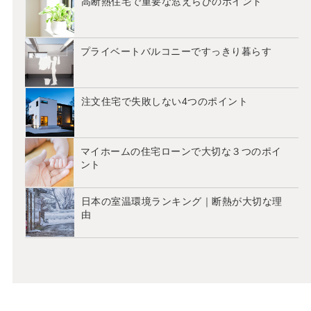
高断熱住宅で重要な窓えらびのポイント
プライベートバルコニーですっきり暮らす
注文住宅で失敗しない4つのポイント
マイホームの住宅ローンで大切な３つのポイ
ント
日本の室温環境ランキング｜断熱が大切な理
由