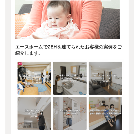
エースホームでZEHを建てられたお客様の実例をご
紹介します。