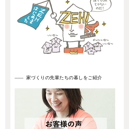
家づくりの先輩たちの暮しをご紹介