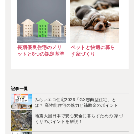
長期優良住宅のメリ
ペットと快適に暮ら
ットと8つの認定基準
す家づくり
記事一覧
みらいエコ住宅2026「GX志向型住宅」と
は？ 高性能住宅の魅力と補助金のポイント
地震大国日本で安心安全に暮らすための 家づ
くりのポイントを解説！