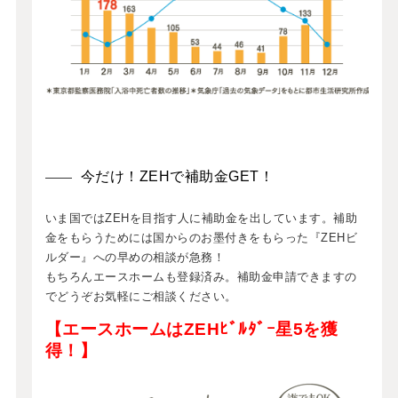
今だけ！ZEHで補助金GET！
いま国ではZEHを目指す人に補助金を出しています。補助
金をもらうためには国からのお墨付きをもらった『ZEHビ
ルダー』への早めの相談が急務！
もちろんエースホームも登録済み。補助金申請できますの
でどうぞお気軽にご相談ください。
【エースホームはZEHﾋﾞﾙﾀﾞｰ星5を獲
得！】