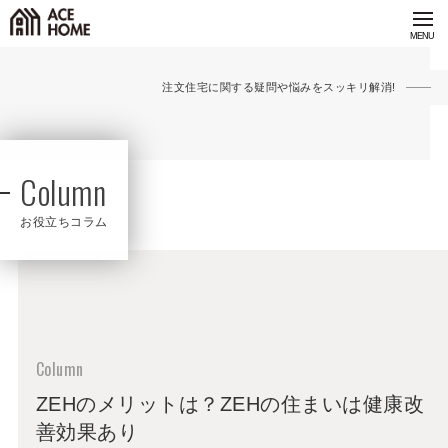
注文住宅に関する疑問や悩みをスッキリ解消!
Column
お役立ちコラム
ZEHのメリットは？ZEHの住まいは健康改
善効果あり