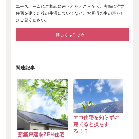
エースホームにご相談に来られたところから、実際に注文
住宅を建てた後の生活についてなど、お客様の生の声をぜ
ひご覧ください。
詳しくはこちら
関連記事
エコ住宅を知らずに
建てると損をす
る！？
新築戸建をZEH住宅