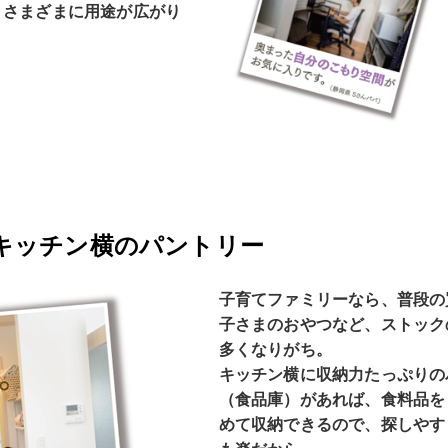
、さまざまに用途が広がり
キッチン横のパントリー
子育てファミリーなら、普段の
子さまのおやつなど、ストック
多くなりがち。
キッチン横に収納力たっぷりの
（食品庫）があれば、食料品を
めて収納できるので、探しやす