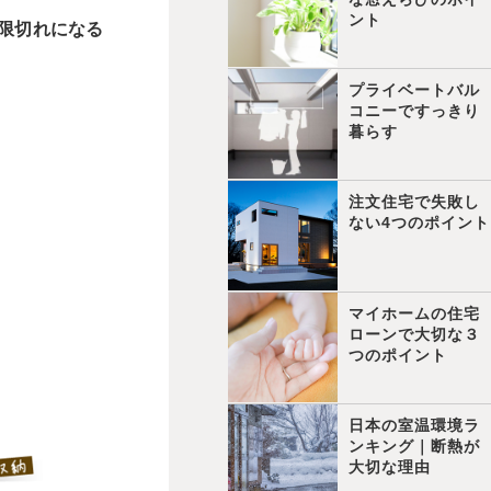
ント
限切れになる
プライベートバル
コニーですっきり
暮らす
注文住宅で失敗し
ない4つのポイント
マイホームの住宅
ローンで大切な３
つのポイント
日本の室温環境ラ
ンキング｜断熱が
大切な理由