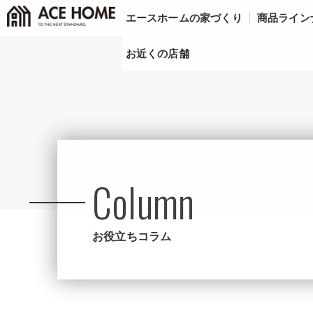
エースホームの家づくり
商品ライン
お近くの店舗
Column
お役立ちコラム