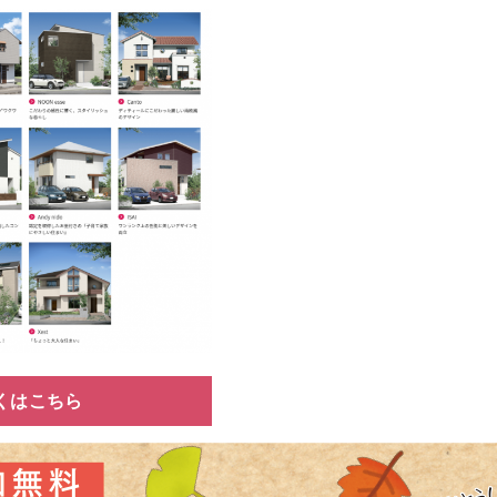
くはこちら