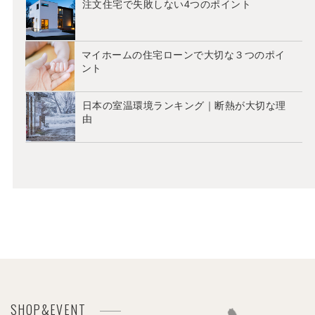
注文住宅で失敗しない4つのポイント
マイホームの住宅ローンで大切な３つのポイ
ント
日本の室温環境ランキング｜断熱が大切な理
由
SHOP&EVENT