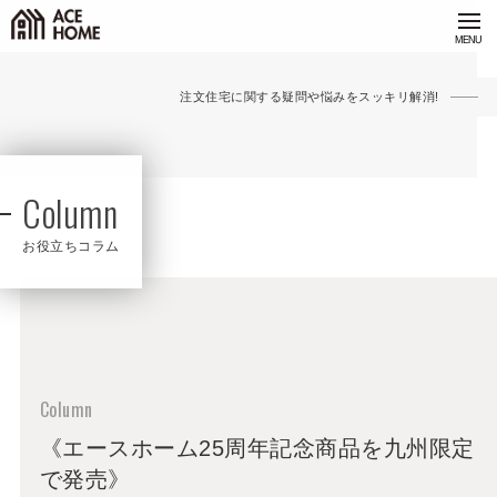
注文住宅に関する疑問や悩みをスッキリ解消!
Column
お役立ちコラム
《エースホーム25周年記念商品を九州限定
で発売》