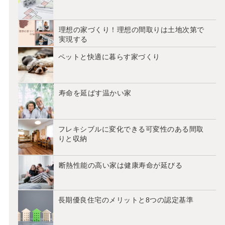
理想の家づくり！理想の間取りは土地次第で
実現する
ペットと快適に暮らす家づくり
寿命を延ばす温かい家
フレキシブルに変化できる可変性のある間取
りと収納
断熱性能の高い家は健康寿命が延びる
長期優良住宅のメリットと8つの認定基準