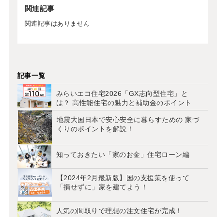
関連記事
関連記事はありません
記事一覧
みらいエコ住宅2026「GX志向型住宅」と
は？ 高性能住宅の魅力と補助金のポイント
地震大国日本で安心安全に暮らすための 家づ
くりのポイントを解説！
知っておきたい「家のお金」住宅ローン編
【2024年2月最新版】国の支援策を使って
「損せずに」家を建てよう！
人気の間取りで理想の注文住宅が完成！