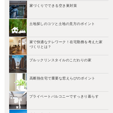
家づくりでできる空き巣対策
土地探しのコツと土地の見方のポイント
家で快適なテレワーク！在宅勤務を考えた家
づくりとは？
ブルックリンスタイルのこだわりの家
高断熱住宅で重要な窓えらびのポイント
プライベートバルコニーですっきり暮らす