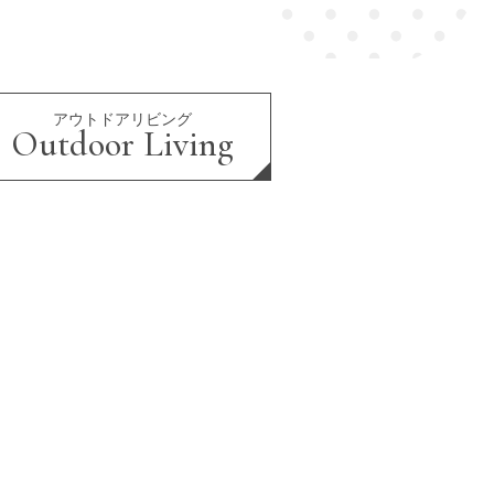
アウトドアリビング
Outdoor Living