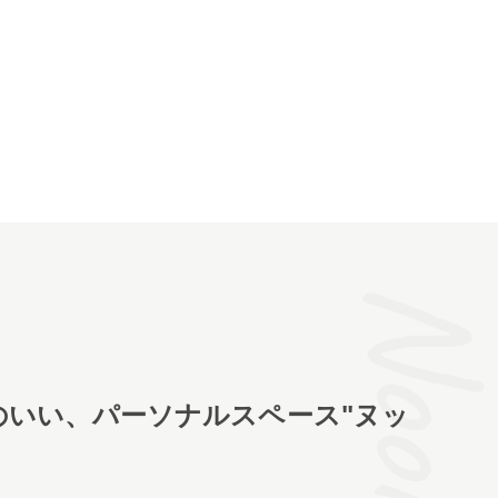
Noo
のいい、パーソナルスペース"ヌッ