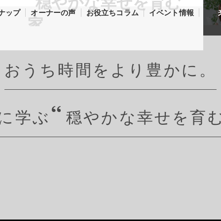
ナップ
オーナーの声
お役立ちコラム
イベント情報
おうち時間をより豊かに。
に学ぶ
穏やかな幸せを育