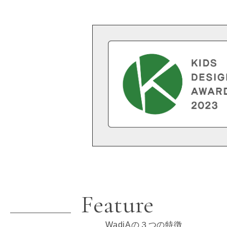
Feature
WadiAの３つの特徴