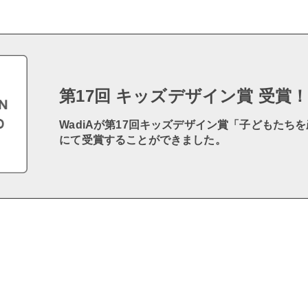
第17回 キッズデザイン賞 受賞
WadiAが第17回キッズデザイン賞「子どもたち
にて受賞することができました。