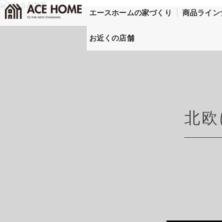
エースホームの家づくり
商品ライン
お近くの店舗
北欧