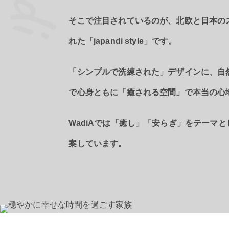
そこで注目されているのが、北欧と日本の
れた「japandi style」です。
「シンプルで洗練された」デザインに、自
で心身ともに「癒される空間」で本当の心
WadiAでは「癒し」「安らぎ」をテーマ
案しています。