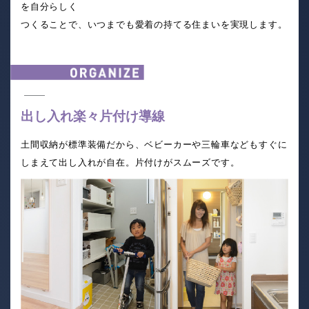
を自分らしく
つくることで、いつまでも愛着の持てる住まいを実現します。
出し入れ楽々片付け導線
土間収納が標準装備だから、ベビーカーや三輪車などもすぐに
しまえて出し入れが自在。片付けがスムーズです。