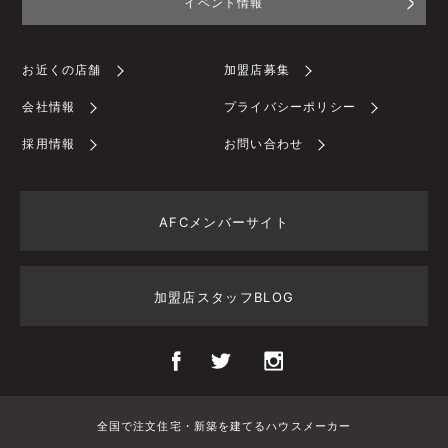
イベント情報
お近くの店舗
加盟店募集
会社情報
プライバシーポリシー
採用情報
お問い合わせ
AFCメンバーサイト
加盟店スタッフBLOG
全国で注文住宅・新築を建てるハウスメーカー