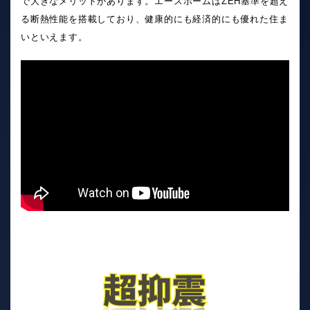
で大きなメリットがあります。エースホームはZEH基準を超え
る断熱性能を搭載しており、健康的にも経済的にも優れた住ま
いといえます。