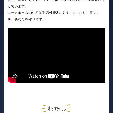
っています。
エースホームの住宅は耐震性能3をクリアしており、住まい
を、あなたを守ります。