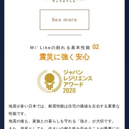
See more
02
Mi’ Likeの頼れる基本性能
震災に強く安心
地震が多い日本では、耐震性能は住宅の価値を左右する重要な
性能です。
地震の後も、家族との暮らしを守れる「強さ」が大切です。
また、資産としても、住まいの耐久性を高めることが重要にな