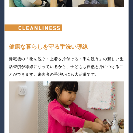
健康な暮らしを守る手洗い導線
帰宅後の「靴を脱ぐ・上着を片付ける・手を洗う」の新しい生
活習慣が導線になっているから、子どもも自然と身につけるこ
とができます。来客者の手洗いにも大活躍です。