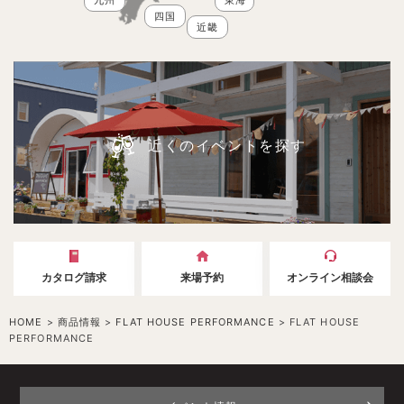
四国
近畿
近くのイベントを探す
カタログ請求
来場予約
オンライン相談会
HOME
>
商品情報
>
FLAT HOUSE PERFORMANCE
>
FLAT HOUSE
PERFORMANCE