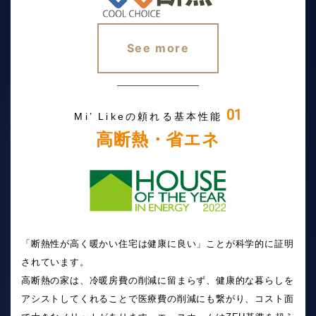
See more
01
Mi’ Likeの頼れる基本性能
高断熱・省エネ
「断熱性が高く暖かい住宅は健康に良い」ことが科学的に証明
されています。
高断熱の家は、冷暖房費の削減に留まらず、健康的な暮らしを
アシストしてくれることで医療費の削減にも繋がり、コスト面