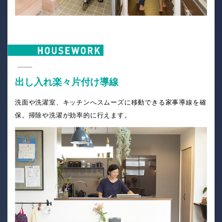
出し入れ楽々片付け導線
洗面や洗濯室、キッチンへスムーズに移動できる家事導線を確
保。掃除や洗濯が効率的に行えます。