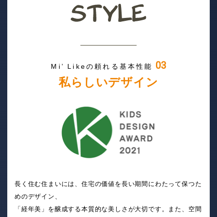
03
Mi’ Likeの頼れる基本性能
私らしいデザイン
長く住む住まいには、住宅の価値を長い期間にわたって保つた
めのデザイン、
「経年美」を醸成する本質的な美しさが大切です。また、空間