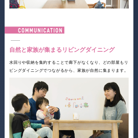
自然と家族が集まるリビングダイニング
水回りや収納を集約することで廊下がなくなり、どの部屋もリ
ビングダイニングでつながるから、家族が自然に集まります。