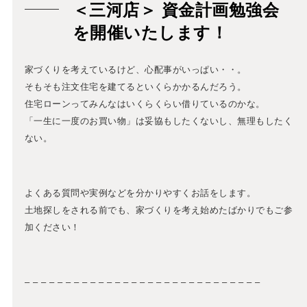
＜三河店＞ 資金計画勉強会
を開催いたします！
家づくりを考えているけど、心配事がいっぱい・・。
そもそも注文住宅を建てるといくらかかるんだろう。
住宅ローンってみんなはいくらくらい借りているのかな。
「一生に一度のお買い物」は妥協もしたくないし、無理もしたく
ない。
よくある質問や実例などを分かりやすくお話をします。
土地探しをされる前でも、家づくりを考え始めたばかりでもご参
加ください！
– – – – – – – – – – – – – – – – – – – – – – – – – – – – –