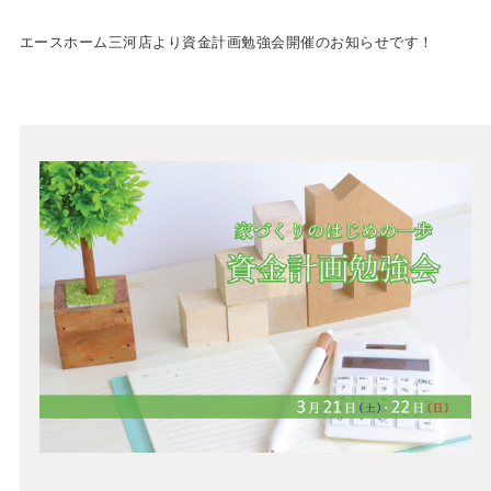
エースホーム三河店より資金計画勉強会開催のお知らせです！