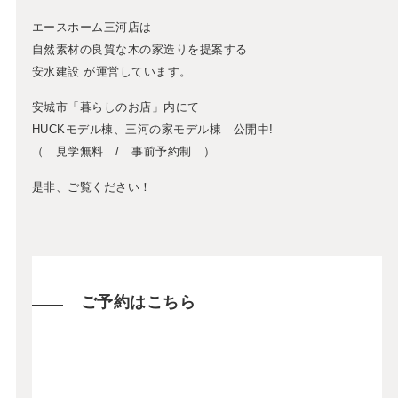
エースホーム三河店は
自然素材の良質な木の家造りを提案する
安水建設 が運営しています。
安城市「暮らしのお店」内にて
HUCKモデル棟、三河の家モデル棟 公開中!
（ 見学無料 / 事前予約制 ）
是非、ご覧ください！
ご予約はこちら