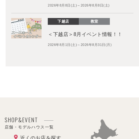
2026年8月8日(土)～2026年8月8日(土)
下越店
教室
＜下越店＞8月イベント情報！！
2026年8月1日(土)～2026年8月31日(月)
SHOP&EVENT
店舗・モデルハウス一覧
近くのお店を探す