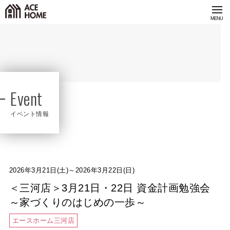
Event
イベント情報
2026年3月21日(土)～2026年3月22日(日)
＜三河店＞3月21日・22日 資金計画勉強会
～家づくりのはじめの一歩～
エースホーム三河店