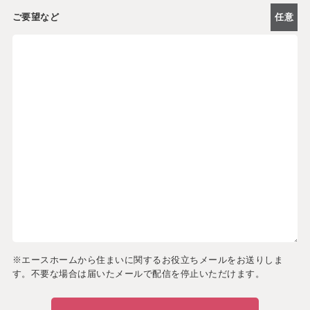
ご要望など
任意
※エースホームから住まいに関するお役立ちメールをお送りしま
す。不要な場合は届いたメールで配信を停止いただけます。