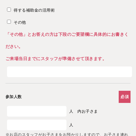
得する補助金の活用術
その他
「その他」とお答えの方は下段のご要望欄に具体的にお書きく
ださい。
ご来場当日までにスタッフが準備させて頂きます。
参加人数
必須
人 内お子さま
人
※お店のスタッフがお子さまをお預かりしますので、お子さま連れ