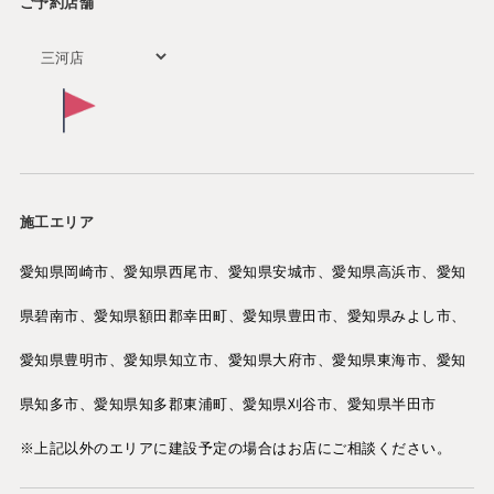
ご予約店舗
施工エリア
愛知県岡崎市、愛知県西尾市、愛知県安城市、愛知県高浜市、愛知
県碧南市、愛知県額田郡幸田町、愛知県豊田市、愛知県みよし市、
愛知県豊明市、愛知県知立市、愛知県大府市、愛知県東海市、愛知
県知多市、愛知県知多郡東浦町、愛知県刈谷市、愛知県半田市
※上記以外のエリアに建設予定の場合はお店にご相談ください。