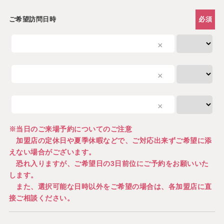
ご希望訪問日時
必須
×
×
×
※当日のご来場予約についてのご注意
加盟店の定休日や夏季休暇などで、ご対応出来ずご希望に添
えない場合がございます。
恐れ入りますが、ご希望日の3日前位にご予約をお願いいた
します。
また、選択可能な日時以外をご希望の場合は、各加盟店に直
接ご相談ください。