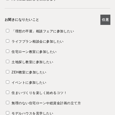
お聞きになりたいこと
任意
「理想の平屋」相談フェアに参加したい
ライフプラン相談会に参加したい
住宅ローン教室に参加したい
土地探し教室に参加したい
ZEH教室に参加したい
イベントに参加したい
住まいづくりを楽しく始めるコツ！
無理のない住宅ローンや総資金計画の立て方
モデルハウスを見学したい