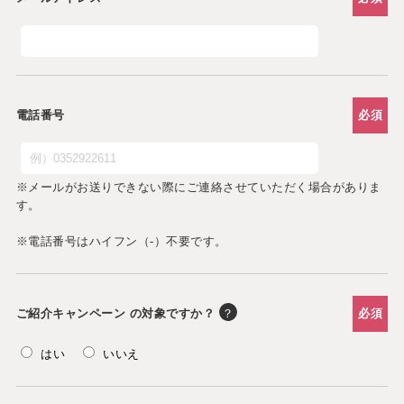
電話番号
必須
※メールがお送りできない際にご連絡させていただく場合がありま
す。
※電話番号はハイフン（-）不要です。
ご紹介キャンペーン
の対象ですか？
？
必須
はい
いいえ