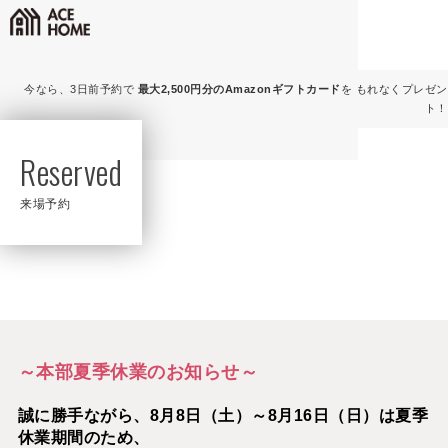
今なら、3日前予約で
最大2,500円分のAmazonギフトカード
を もれなくプレゼン
ト！
Reserved
来場予約
～本部夏季休業のお知らせ～
誠に勝手ながら、8月8日（土）～8月16日（日）は夏季
休業期間のため、