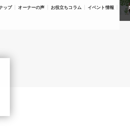
ナップ
オーナーの声
お役立ちコラム
イベント情報