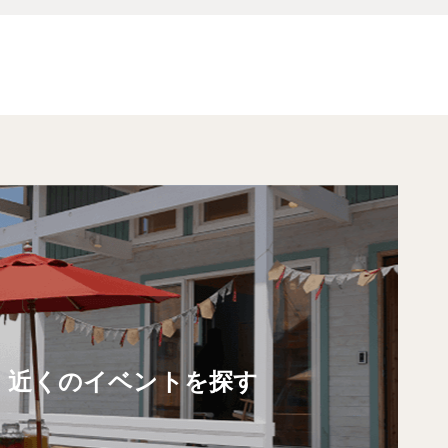
近くのイベントを探す