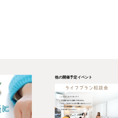
他の開催予定イベント