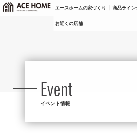
エースホームの家づくり
商品ライン
お近くの店舗
Event
イベント情報