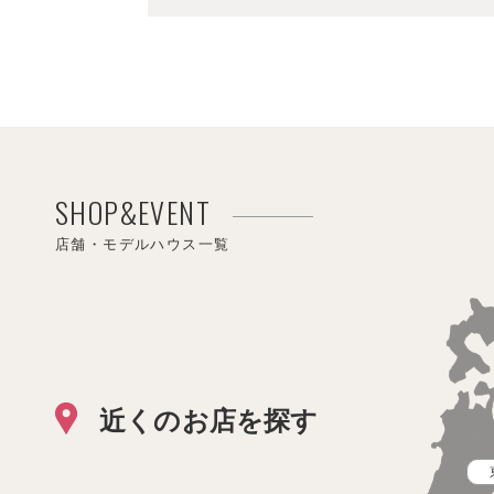
SHOP&EVENT
店舗・モデルハウス一覧
近くのお店を探す