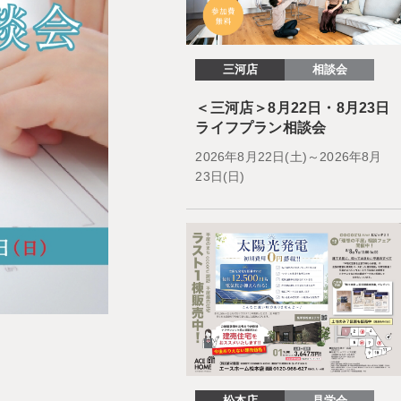
三河店
相談会
＜三河店＞8月22日・8月23日
ライフプラン相談会
2026年8月22日(土)～2026年8月
23日(日)
松本店
見学会