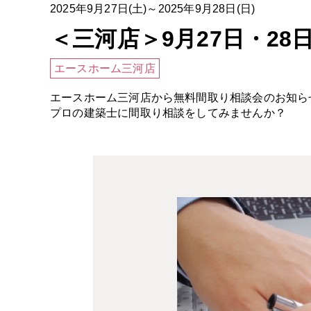
2025年9月27日(土)～2025年9月28日(日)
＜三河店＞9月27日・28
エースホーム三河店
エースホーム三河店から無料間取り相談会のお知ら
プロの建築士に間取り相談をしてみませんか？