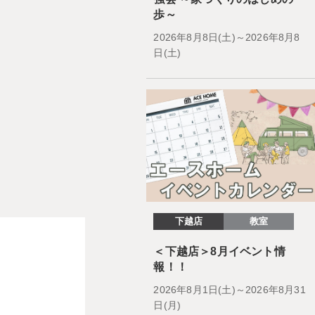
歩～
2026年8月8日(土)～2026年8月8
日(土)
下越店
教室
＜下越店＞8月イベント情
報！！
2026年8月1日(土)～2026年8月31
日(月)