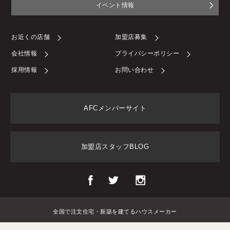
イベント情報
お近くの店舗
加盟店募集
会社情報
プライバシーポリシー
採用情報
お問い合わせ
AFCメンバーサイト
加盟店スタッフBLOG
全国で注文住宅・新築を建てるハウスメーカー