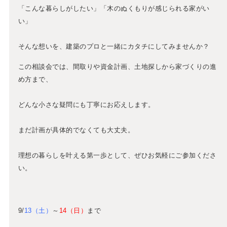
「こんな暮らしがしたい」「木のぬくもりが感じられる家がい
い」
そんな想いを、建築のプロと一緒にカタチにしてみませんか？
この相談会では、間取りや資金計画、土地探しから家づくりの進
め方まで、
どんな小さな疑問にも丁寧にお応えします。
まだ計画が具体的でなくても大丈夫。
理想の暮らしを叶える第一歩として、ぜひお気軽にご参加くださ
い。
9/
13（土）
～
14（日）
まで