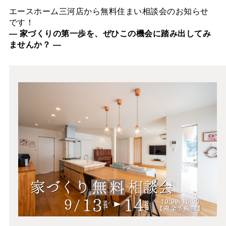
エースホーム三河店から無料住まい相談会のお知らせ
です！
― 家づくりの第一歩を、ぜひこの機会に踏み出してみ
ませんか？ ―