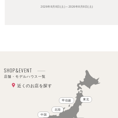
2026年8月8日(土)～2026年8月8日(土)
SHOP&EVENT
店舗・モデルハウス一覧
近くのお店を探す
東北
甲信越
北陸
中国