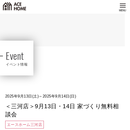
Event
イベント情報
2025年9月13日(土)～2025年9月14日(日)
＜三河店＞9月13日・14日 家づくり無料相
談会
エースホーム三河店