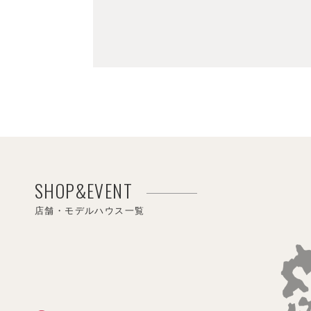
SHOP&EVENT
店舗・モデルハウス一覧