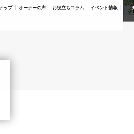
ナップ
オーナーの声
お役立ちコラム
イベント情報