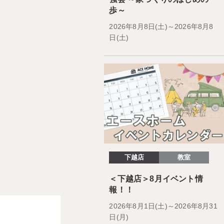
歩～
2026年8月8日(土)～2026年8月8
日(土)
下越店
教室
＜下越店＞8月イベント情
報！！
2026年8月1日(土)～2026年8月31
日(月)