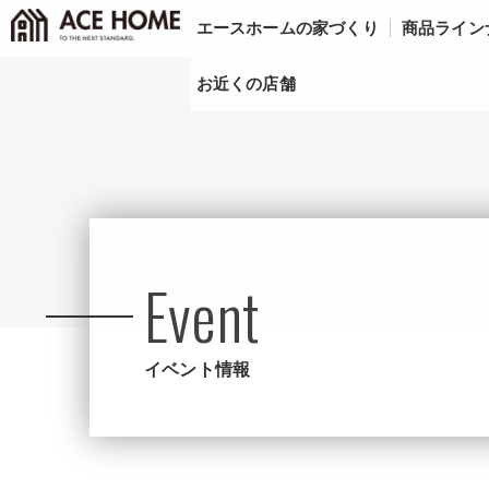
エースホームの家づくり
商品ライン
お近くの店舗
Event
イベント情報