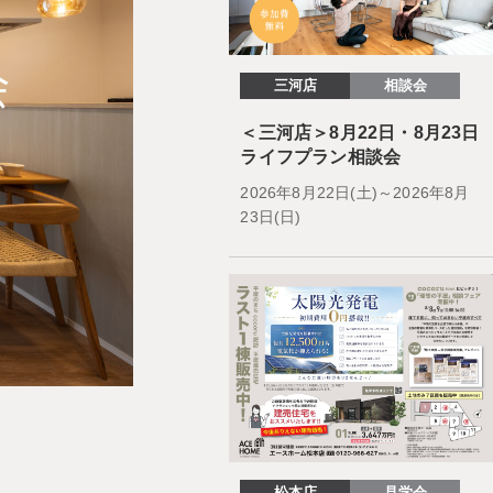
三河店
相談会
＜三河店＞8月22日・8月23日
ライフプラン相談会
2026年8月22日(土)～2026年8月
23日(日)
松本店
見学会