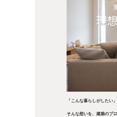
「こんな暮らしがしたい
そんな想いを、建築のプ