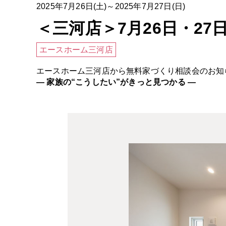
2025年7月26日(土)～2025年7月27日(日)
＜三河店＞7月26日・2
エースホーム三河店
エースホーム三河店から無料家づくり相談会のお知
― 家族の“こうしたい”がきっと見つかる ―