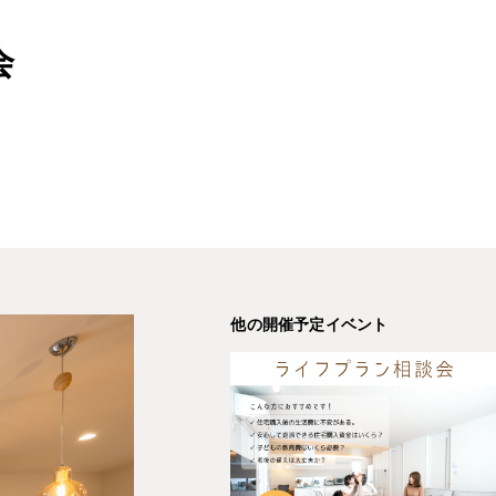
会
他の開催予定イベント