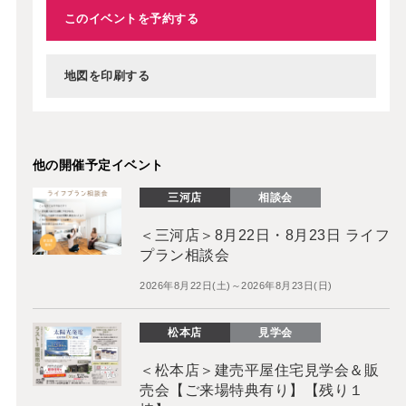
このイベントを予約する
地図を印刷する
他の開催予定イベント
三河店
相談会
＜三河店＞8月22日・8月23日 ライフ
プラン相談会
2026年8月22日(土)～2026年8月23日(日)
松本店
見学会
＜松本店＞建売平屋住宅見学会＆販
売会【ご来場特典有り】【残り１