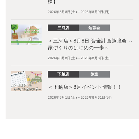
棟】
2026年8月8日(土)～2026年8月9日(日)
三河店
勉強会
＜三河店＞8月8日 資金計画勉強会 ～
家づくりのはじめの一歩～
2026年8月8日(土)～2026年8月8日(土)
下越店
教室
＜下越店＞8月イベント情報！！
2026年8月1日(土)～2026年8月31日(月)