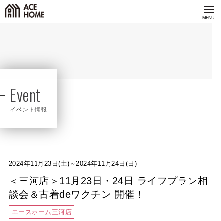
Event
イベント情報
2024年11月23日(土)～2024年11月24日(日)
＜三河店＞11月23日・24日 ライフプラン相
談会＆古着deワクチン 開催！
エースホーム三河店