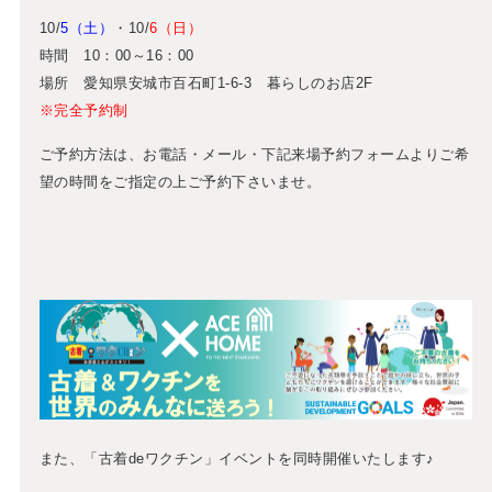
10/
5（土）
・10/
6（日）
時間 10：00～16：00
場所 愛知県安城市百石町1-6-3 暮らしのお店2F
※完全予約制
ご予約方法は、お電話・メール・下記来場予約フォームよりご希
望の時間をご指定の上ご予約下さいませ。
また、「古着deワクチン」イベントを同時開催いたします♪