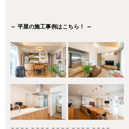
～ 平屋の施工事例はこちら！ ～