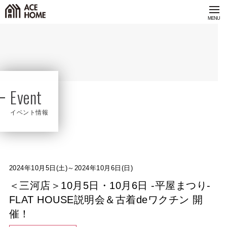
Event
イベント情報
2024年10月5日(土)～2024年10月6日(日)
＜三河店＞10月5日・10月6日 -平屋まつり-
FLAT HOUSE説明会＆古着deワクチン 開
催！