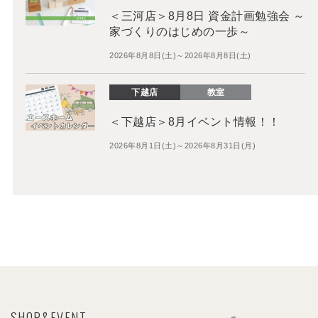
＜三河店＞8月8日 資金計画勉強会 ～
家づくりのはじめの一歩～
2026年8月8日(土)～2026年8月8日(土)
下越店
教室
＜下越店＞8月イベント情報！！
2026年8月1日(土)～2026年8月31日(月)
SHOP&EVENT