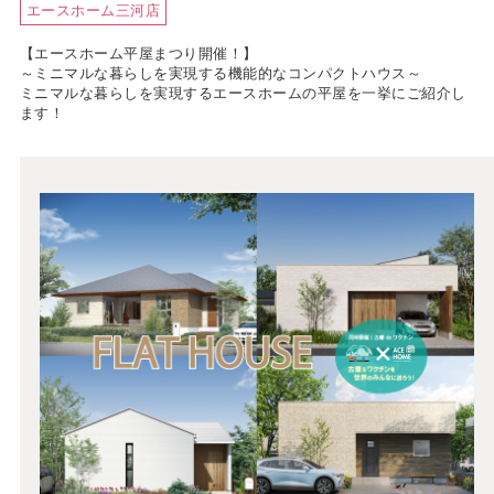
エースホーム三河店
【エースホーム平屋まつり開催！】
～ミニマルな暮らしを実現する機能的なコンパクトハウス～
ミニマルな暮らしを実現するエースホームの平屋を一挙にご紹介し
ます！