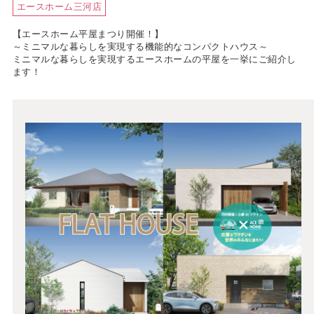
エースホーム三河店
【エースホーム平屋まつり開催！】
～ミニマルな暮らしを実現する機能的なコンパクトハウス～
ミニマルな暮らしを実現するエースホームの平屋を一挙にご紹介し
ます！