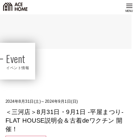
Event
イベント情報
2024年8月31日(土)～2024年9月1日(日)
＜三河店＞8月31日・9月1日 -平屋まつり-
FLAT HOUSE説明会＆古着deワクチン 開
催！