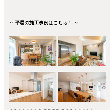
～ 平屋の施工事例はこちら！ ～