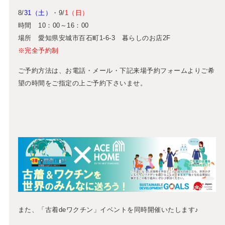
8/
31（土）
・9/
1（日）
時間 10：00～16：00
場所 愛知県安城市百石町1-6-3 暮らしのお店2F
※完全予約制
ご予約方法は、お電話・メール・下記来場予約フォームよりご希
望の時間をご指定の上ご予約下さいませ。
また、「古着deワクチン」イベントを同時開催いたします♪