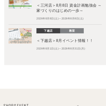
＜三河店＞8月8日 資金計画勉強会 ～
家づくりのはじめの一歩～
2026年8月8日(土)～2026年8月8日(土)
下越店
教室
＜下越店＞8月イベント情報！！
2026年8月1日(土)～2026年8月31日(月)
SHOP&EVENT