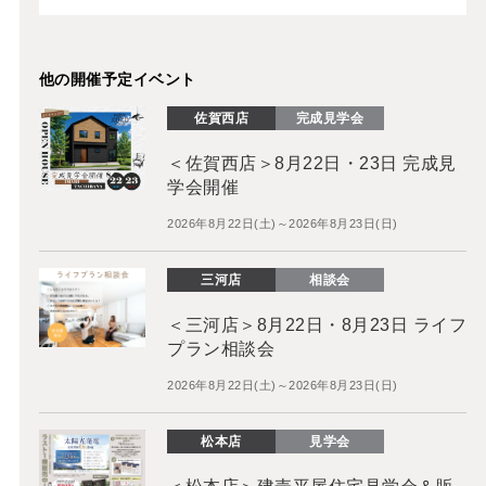
他の開催予定イベント
佐賀西店
完成見学会
＜佐賀西店＞8月22日・23日 完成見
学会開催
2026年8月22日(土)～2026年8月23日(日)
三河店
相談会
＜三河店＞8月22日・8月23日 ライフ
プラン相談会
2026年8月22日(土)～2026年8月23日(日)
松本店
見学会