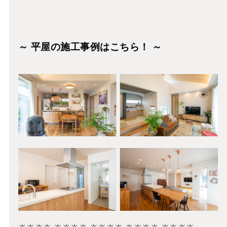
～ 平屋の施工事例はこちら！ ～