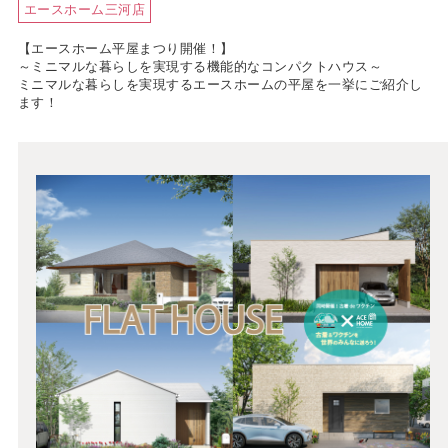
エースホーム三河店
【エースホーム平屋まつり開催！】
～ミニマルな暮らしを実現する機能的なコンパクトハウス～
ミニマルな暮らしを実現するエースホームの平屋を一挙にご紹介し
ます！