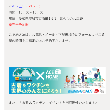
7/
20（土）
・
21（日）
時間 10：00～16：00
場所 愛知県安城市百石町1-6-3 暮らしのお店2F
※完全予約制
ご予約方法は、お電話・メール・下記来場予約フォームよりご希
望の時間をご指定の上ご予約下さいませ。
また、「古着deワクチン」イベントを同時開催いたします♪