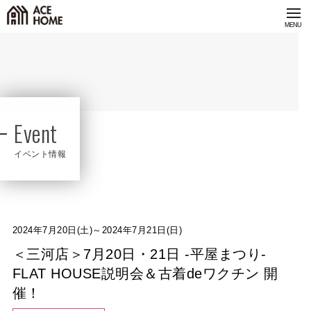
Event
イベント情報
2024年7月20日(土)～2024年7月21日(日)
＜三河店＞7月20日・21日 -平屋まつり-
FLAT HOUSE説明会＆古着deワクチン 開
催！