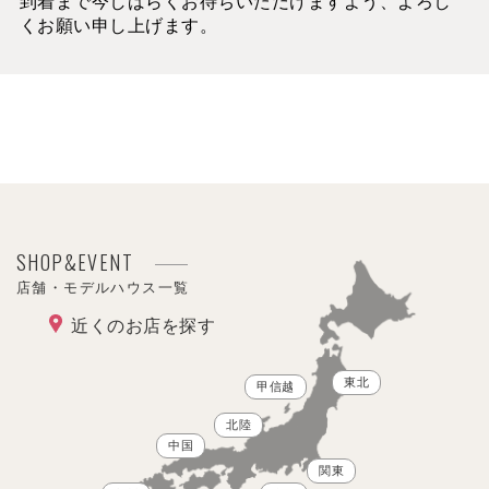
到着まで今しばらくお待ちいただけますよう、よろし
くお願い申し上げます。
SHOP&EVENT
店舗・モデルハウス一覧
近くのお店を探す
東北
甲信越
北陸
中国
関東