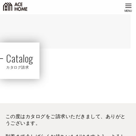
Catalog
カタログ請求
この度はカタログをご請求いただきまして、ありがと
うございます。