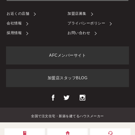
お近くの店舗
加盟店募集
会社情報
プライバシーポリシー
採用情報
お問い合わせ
AFCメンバーサイト
加盟店スタッフBLOG
全国で注文住宅・新築を建てるハウスメーカー