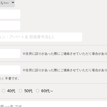
※住所に誤りがあった際にご連絡させていただく場合があ
※住所に誤りがあった際にご連絡させていただく場合があ
-）不要です。
40代
50代
60代～