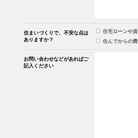
住宅ローンや資
住まいづくりで、不安な点は
ありますか？
住んでからの費
お問い合わせなどがあればご
記入ください