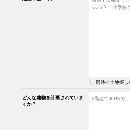
同時に土地探し
どんな建物を計画されていま
すか？