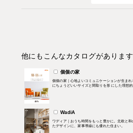
他にもこんなカタログがありま
個個の家
個個の家｜心地よいコミュニケーションが生まれ
にちょうどいいサイズと間取りを形 にした理想
WadiA
ワディア｜おうち時間をもっと豊かに。北欧と和
たデザインに、家事導線にも優れた住まい。