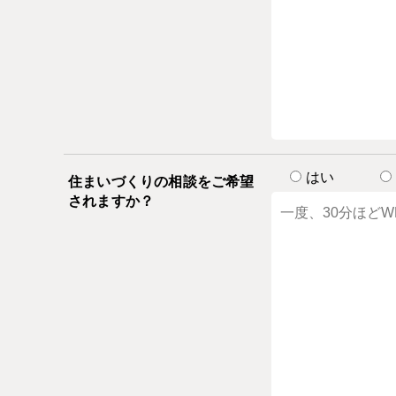
はい
住まいづくりの相談をご希望
されますか？