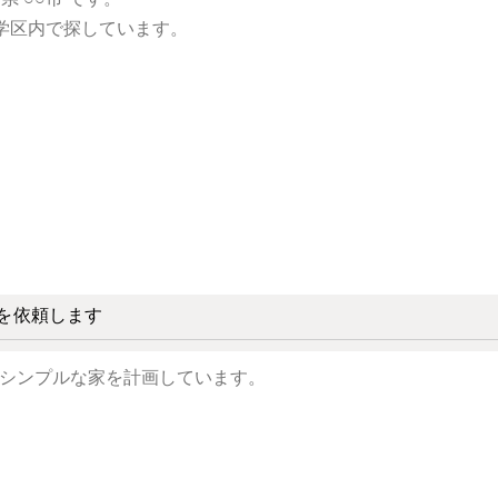
を依頼します