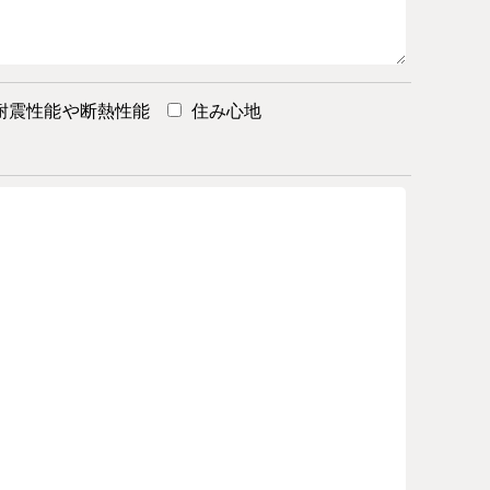
耐震性能や断熱性能
住み心地