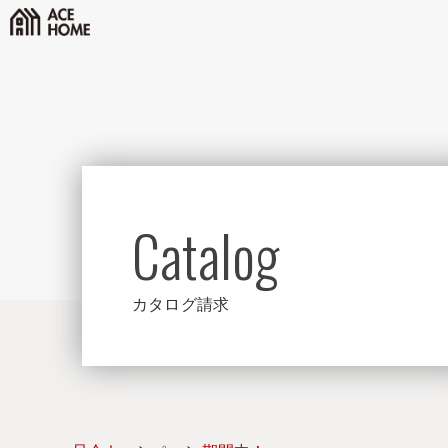
Catalog
カタログ請求