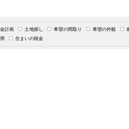
金計画
土地探し
希望の間取り
希望の外観
用
住まいの税金