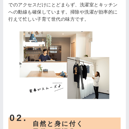
でのアクセスだけにとどまらず、洗濯室とキッチン
への動線も確保しています。掃除や洗濯が効率的に
行えて忙しい子育て世代の味方です。
02.
自然と身に付く