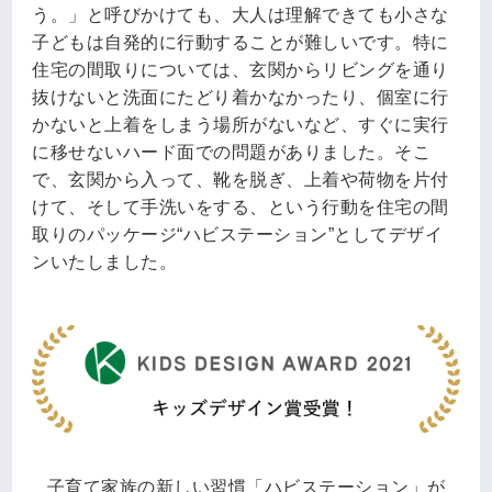
う。」と呼びかけても、大人は理解できても小さな
子どもは自発的に行動することが難しいです。特に
住宅の間取りについては、玄関からリビングを通り
抜けないと洗面にたどり着かなかったり、個室に行
かないと上着をしまう場所がないなど、すぐに実行
に移せないハード面での問題がありました。そこ
で、玄関から入って、靴を脱ぎ、上着や荷物を片付
けて、そして手洗いをする、という行動を住宅の間
取りのパッケージ“ハビステーション”としてデザイ
ンいたしました。
子育て家族の新しい習慣「ハビステーション」が