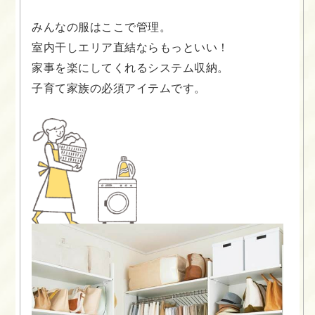
みんなの服はここで管理。
室内干しエリア直結ならもっといい！
家事を楽にしてくれるシステム収納。
子育て家族の必須アイテムです。