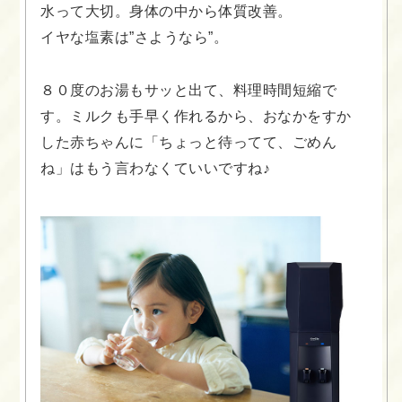
水って大切。身体の中から体質改善。
イヤな塩素は”さようなら”。
８０度のお湯もサッと出て、料理時間短縮で
す。ミルクも手早く作れるから、おなかをすか
した赤ちゃんに「ちょっと待ってて、ごめん
ね」はもう言わなくていいですね♪