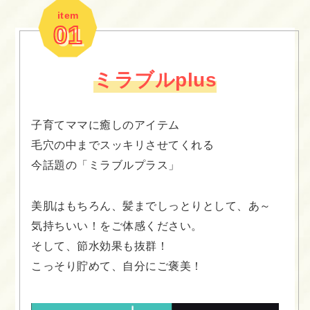
item
01
ミラブルplus
子育てママに癒しのアイテム
毛穴の中までスッキリさせてくれる
今話題の「ミラブルプラス」
美肌はもちろん、髪までしっとりとして、
あ～
気持ちいい！をご体感ください。
そして、節水効果も抜群！
こっそり貯めて、自分にご褒美！