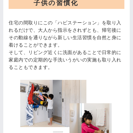
子供の習慣化
住宅の間取りにこの「ハビステーション」を取り入
れるだけで、大人から指示をされずとも、帰宅後に
その動線を通りながら新しい生活習慣を自然と身に
着けることができます。
そして、リビング近くに洗面があることで日常的に
家庭内での定期的な手洗いうがいの実施も取り入れ
ることもできます。