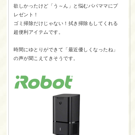
欲しかったけど「う～ん」と悩むパパママにプ
レゼント！
ゴミ掃除だけじゃない！拭き掃除もしてくれる
超便利アイテムです。
時間にゆとりができて「最近優しくなったね」
の声が聞こえてきそうです。