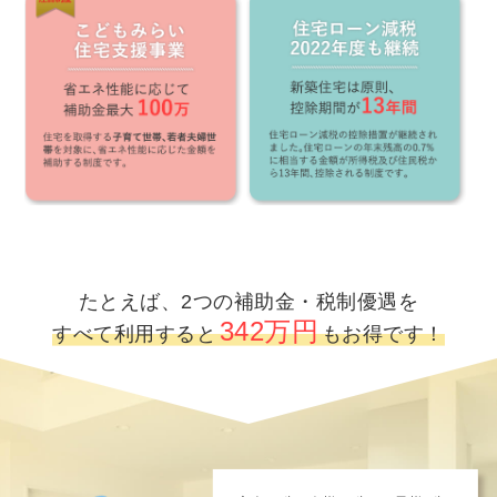
たとえば、2つの補助金・税制優遇を
342万円
すべて利用すると
もお得です！