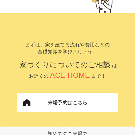
まずは、家を建てる流れや費用などの
基礎知識を学びましょう。
家づくりについてのご相談
は
ACE HOME
お近くの
まで！
来場予約はこちら
初めてのご来場で