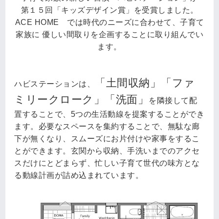
第１５回「キッズデザイン賞」を受賞しました。
ACE HOME では時代のニーズに合わせて、子育て
家族に
優しい間取りを企画することに取り組んでい
ます。
「土間収納」「ファ
ハビステーションは、
ミリークローク」「洗面」
を隣接して配
置することで、5つの生活動線を提案することができ
ます。必要なスペースを集約することで、無駄な廊
下が無くなり、スムーズにお片付けや家事をするこ
とができます。玄関から収納、手洗いまでのアクセ
スだけにとどまらず、忙しい子育て世代の味方とな
る動線計画が詰め込まれています。