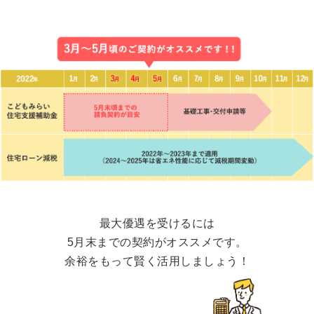
最大優遇を受けるには
5月末までの契約がオススメです。
余裕をもって賢く活用しましょう！