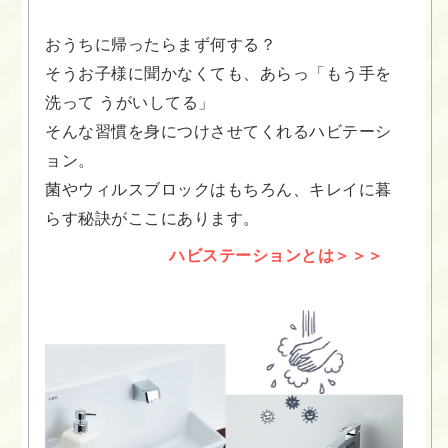
おうちに帰ったらまず何する？
そうお子様に聞かなくても、あらっ「もう手を
洗って うがいしてる」
そんな習慣を身につけさせてくれるハビテーシ
ョン。
菌やウィルスブロックはもちろん、キレイに暮
らす秘訣がここにあります。
ハビステーションとは＞＞＞