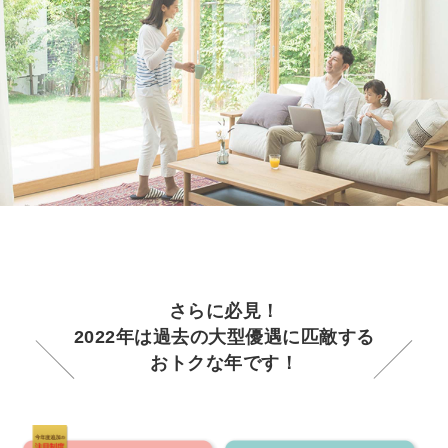
さらに必見！
2022年は過去の大型優遇に匹敵する
おトクな年です！