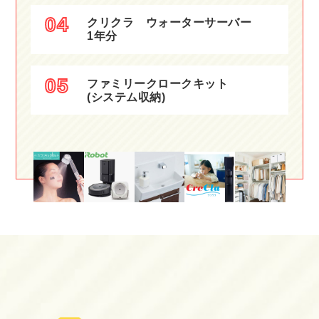
04
クリクラ
ウォーターサーバー
1年分
05
ファミリークロークキット
(システム収納)