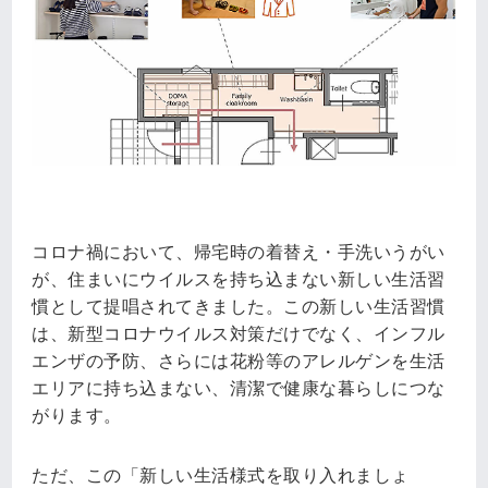
コロナ禍において、帰宅時の着替え・手洗いうがい
が、住まいにウイルスを持ち込まない新しい生活習
慣として提唱されてきました。この新しい生活習慣
は、新型コロナウイルス対策だけでなく、インフル
エンザの予防、さらには花粉等のアレルゲンを生活
エリアに持ち込まない、清潔で健康な暮らしにつな
がります。
ただ、この「新しい生活様式を取り入れましょ