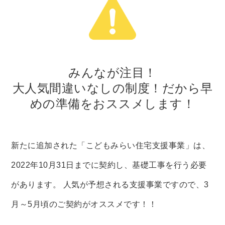
みんなが注目！
大人気間違いなしの制度！だから早
めの準備をおススメします！
新たに追加された「こどもみらい住宅支援事業」は、
2022年10月31日までに契約し、基礎工事を行う必要
があります。
人気が予想される支援事業ですので、3
月～5月頃のご契約がオススメです！！