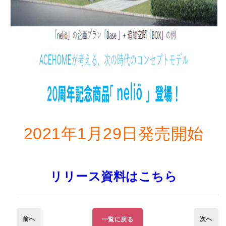
2021年1月29日発売開始
リリース資料はこちら
前へ
次へ
一覧に戻る