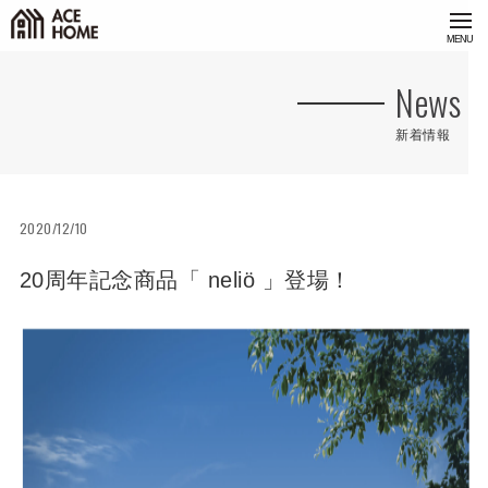
<
News
新着情報
2020/12/10
20周年記念商品「 neliö 」登場！