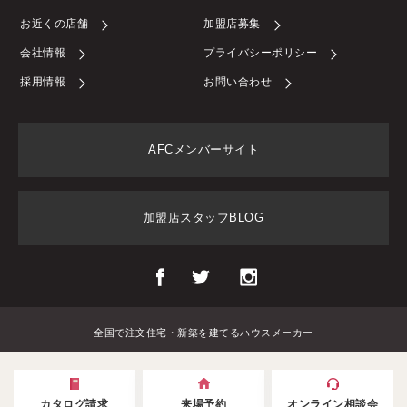
お近くの店舗
加盟店募集
会社情報
プライバシーポリシー
採用情報
お問い合わせ
AFCメンバーサイト
加盟店スタッフBLOG
全国で注文住宅・新築を建てるハウスメーカー
カタログ請求
来場予約
オンライン相談会