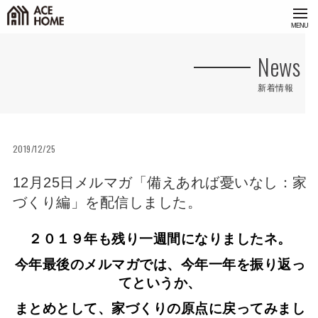
<
News
新着情報
2019/12/25
12月25日メルマガ「備えあれば憂いなし：家
づくり編」を配信しました。
２０１９年も残り一週間になりましたネ。
今年最後のメルマガでは、今年一年を振り返っ
てというか、
まとめとして、家づくりの原点に戻ってみまし