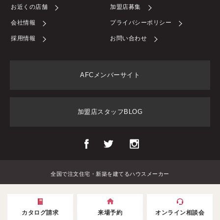
お近くの店舗
加盟店募集
会社情報
プライバシーポリシー
採用情報
お問い合わせ
AFCメンバーサイト
加盟店スタッフBLOG
全国で注文住宅・新築を建てるハウスメーカー
カタログ請求
来場予約
オンライン相談会