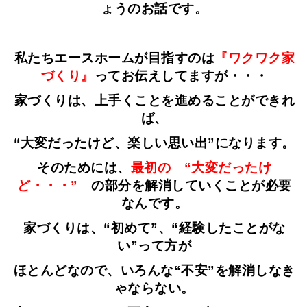
ょうのお話です。
私たちエースホームが目指すのは
『ワクワク家
づくり』
ってお伝えしてますが・・・
家づくりは、上手くことを進めることができれ
ば、
“大変だったけど、楽しい思い出”になります。
そのためには、
最初の “大変だったけ
ど・・・”
の部分を解消していくことが必要
なんです。
家づくりは、“初めて”、“経験したことがな
い”って方が
ほとんどなので、いろんな“不安”を解消しなき
ゃならない。