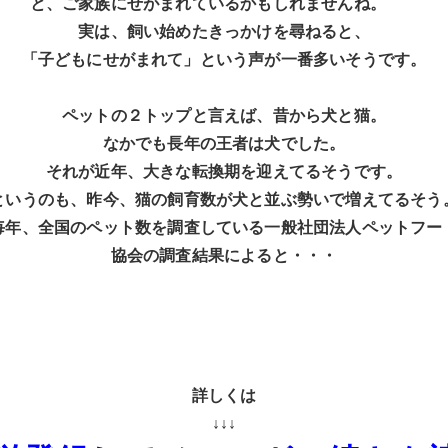
と、ご家族にせがまれているかもしれませんね。
実は、飼い始めたきっかけを尋ねると、
「子どもにせがまれて」
という声が一番多いそうです。
ペットの２トップと言えば、昔から犬と猫。
なかでも長年の王者は犬でした。
それが近年、大きな転換期を迎えてるそうです。
というのも、昨今、猫の飼育数が犬と並ぶ勢いで増えてるそう
毎年、全国のペット数を調査している一般社団法人ペットフー
協会の調査結果によると・・・
詳しくは
↓↓↓