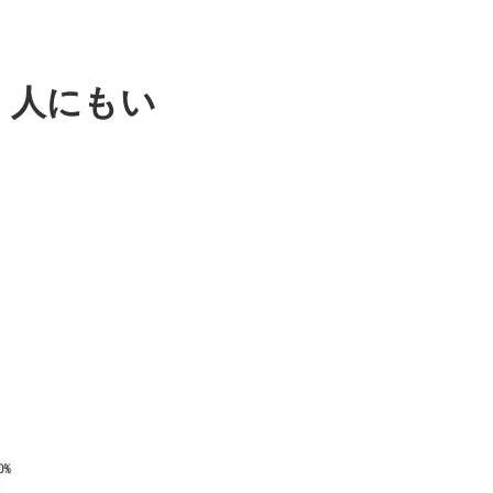
、人にもい