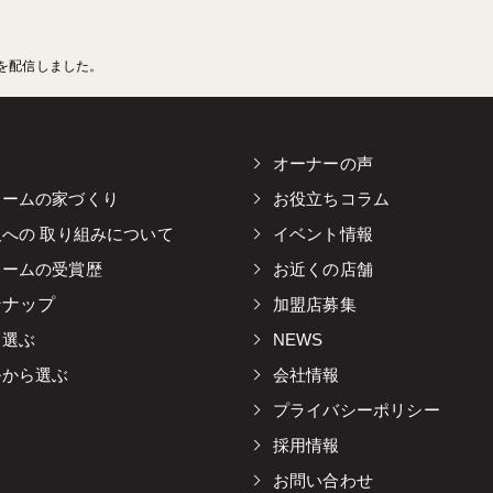
」を配信しました。
オーナーの声
ホームの家づくり
お役立ちコラム
及への 取り組みについて
イベント情報
ホームの受賞歴
お近くの店舗
ンナップ
加盟店募集
ら選ぶ
NEWS
ルから選ぶ
会社情報
プライバシーポリシー
採用情報
お問い合わせ