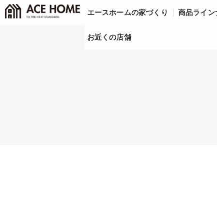
<
エースホームの家づくり
商品ライン
お近くの店舗