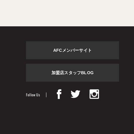
AFCメンバーサイト
加盟店スタッフBLOG
Follow Us