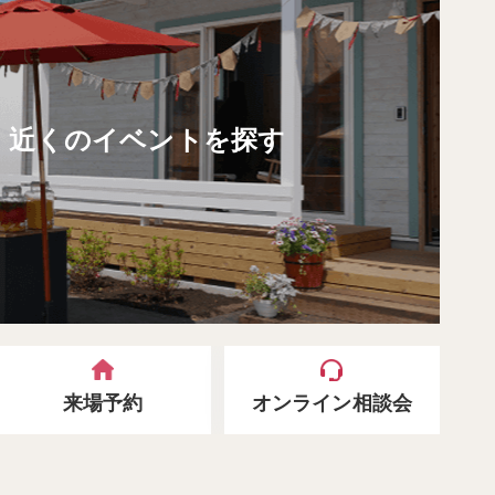
近くのイベントを探す
来場予約
オンライン相談会