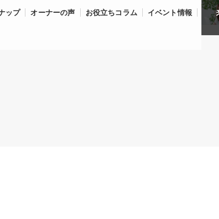
ナップ
オーナーの声
お役立ちコラム
イベント情報