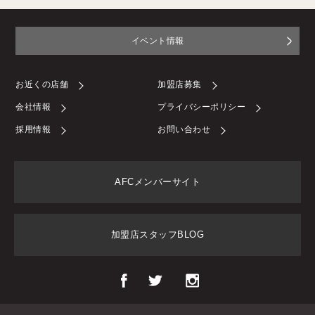
イベント情報
お近くの店舗
加盟店募集
会社情報
プライバシーポリシー
採用情報
お問い合わせ
AFCメンバーサイト
加盟店スタッフBLOG