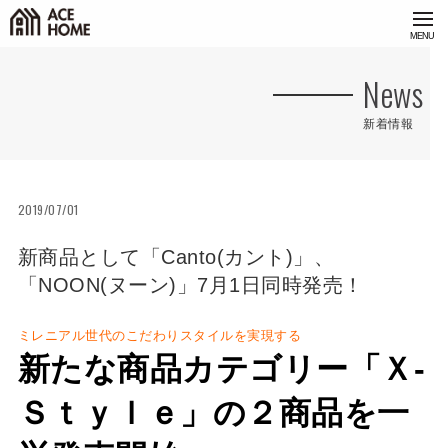
<
News
新着情報
2019/07/01
新商品として「Canto(カント)」、
「NOON(ヌーン)」7月1日同時発売！
ミレニアル世代のこだわりスタイルを実現する
新たな商品カテゴリー「Ｘ-
Ｓｔｙｌｅ」の２商品を一