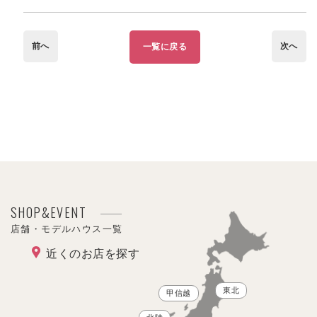
前へ
次へ
一覧に戻る
SHOP&EVENT
店舗・モデルハウス一覧
近くのお店を探す
東北
甲信越