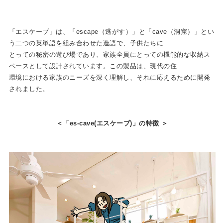
「エスケーブ」は、「escape（逃がす）」と「cave（洞窟）」とい
う⼆つの英単語を組み合わせた造語で、⼦供たちに
とっての秘密の遊び場であり、家族全員にとっての機能的な収納ス
ペースとして設計されています。この製品は、現代の住
環境における家族のニーズを深く理解し、それに応えるために開発
されました。
＜「es-cave(エスケーブ)
」の特徴 ＞