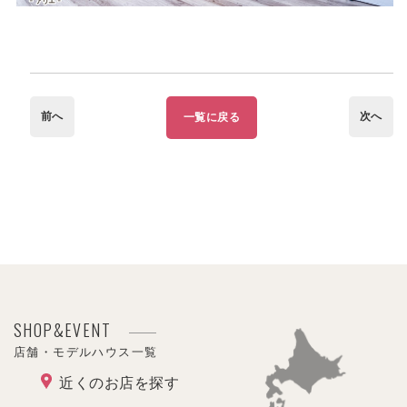
前へ
次へ
一覧に戻る
SHOP&EVENT
店舗・モデルハウス一覧
近くのお店を探す