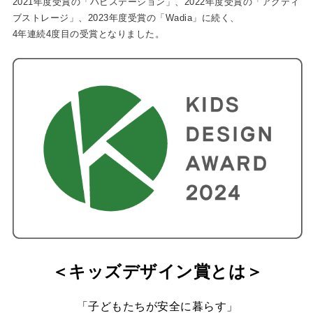
2021年度受賞の「ハビステーション」、2022年度受賞の「アクティ
ブストレージ」、2023年度受賞の「Wadia」に続く、
4年連続4度目の受賞となりました。
＜キッズデザイン賞とは＞
「子どもたちが安全に暮らす」