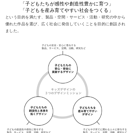
「子どもたちが感性や創造性豊かに育つ」
「子どもを産み育てやすい社会をつくる」
という目的を満たす、製品・空間・サービス・活動・研究の中から
優れた作品を選び、広く社会に発信していくことを目的に創設され
ました。