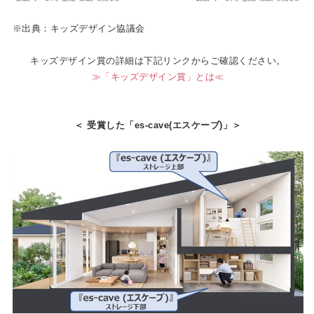
※出典：キッズデザイン協議会
キッズデザイン賞の詳細は下記リンクからご確認ください。
≫「キッズデザイン賞」とは≪
＜ 受賞した「es-cave(エスケーブ)
」＞