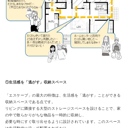
①⽣活感を「逃がす」収納スペース
「エスケーブ」の最⼤の特徴は、⽣活感を「逃がす」ことができる
収納スペースである点です。
リビングに隣接する⼤型のストレージスペースを設けることで、家
の中で散らかりがちな物品を⼀時的に収納し、
必要な時にすぐ取り出せるように設計されています。このスペース