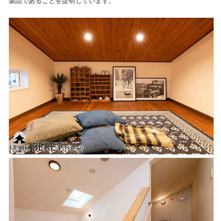
製品であることを証明しています。