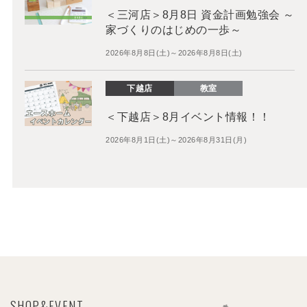
＜三河店＞8月8日 資金計画勉強会 ～
家づくりのはじめの一歩～
2026年8月8日(土)～2026年8月8日(土)
下越店
教室
＜下越店＞8月イベント情報！！
2026年8月1日(土)～2026年8月31日(月)
SHOP&EVENT