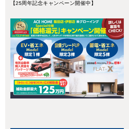
【25周年記念キャンペーン開催中】