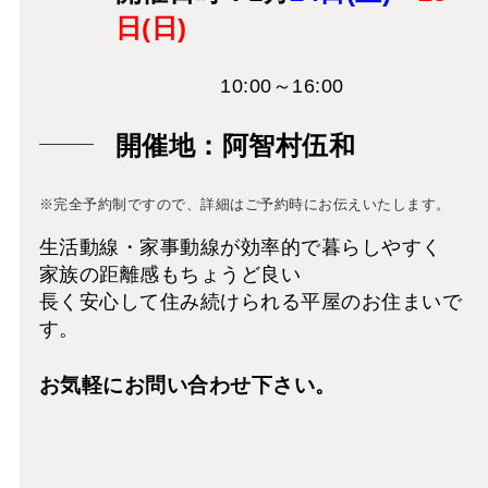
日(日)
10:00～16:00
開催地：阿智村伍和
※完全予約制ですので、詳細はご予約時にお伝えいたします。
生活動線・家事動線が効率的で暮らしやすく
家族の距離感もちょうど良い
長く安心して住み続けられる平屋のお住まいで
す。
お気軽にお問い合わせ下さい。