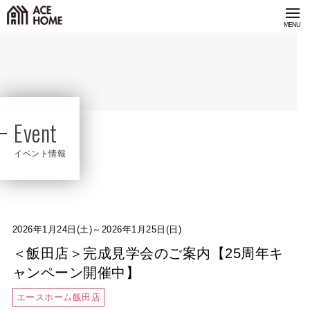
Event
イベント情報
2026年1月24日(土)～2026年1月25日(日)
＜飯田店＞完成見学会のご案内【25周年キ
ャンペーン開催中】
エースホーム飯田店