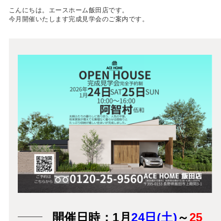
こんにちは。エースホーム飯田店です。
今月開催いたします完成見学会のご案内です。
開催日時：1月
24日(土)
～
25