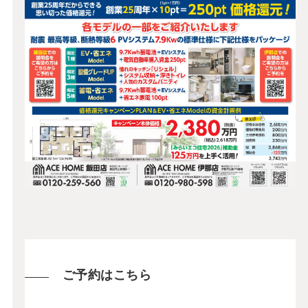
ご予約はこちら