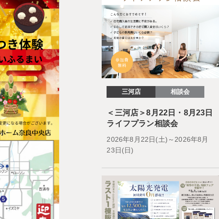
三河店
相談会
＜三河店＞8月22日・8月23日
ライフプラン相談会
2026年8月22日(土)～2026年8月
23日(日)