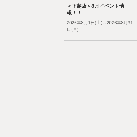
＜下越店＞8月イベント情
報！！
2026年8月1日(土)～2026年8月31
日(月)