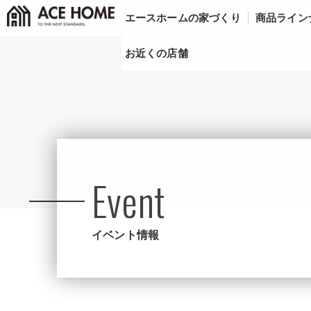
エースホームの家づくり
商品ライン
お近くの店舗
Event
イベント情報