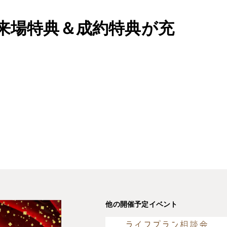
来場特典＆成約特典が充
他の開催予定イベント