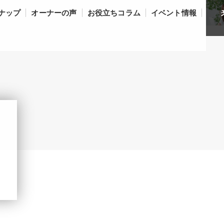
ナップ
オーナーの声
お役立ちコラム
イベント情報