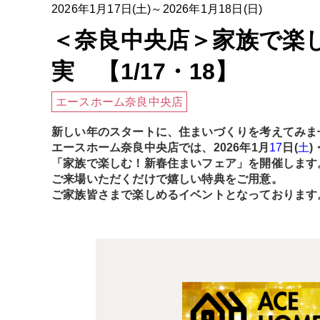
2026年1月17日(土)～2026年1月18日(日)
＜奈良中央店＞家族で楽
実 【1/17・18】
エースホーム奈良中央店
新しい年のスタートに、住まいづくりを考えてみま
エースホーム奈良中央店では、2026年1月
17
日(
土
)
「家族で楽しむ！新春住まいフェア」を開催します
ご来場いただくだけで嬉しい特典をご用意。
ご家族皆さまで楽しめるイベントとなっております