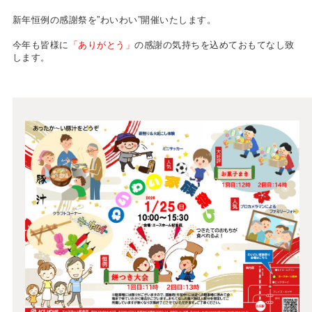
新年恒例の感謝祭を”わいわい”開催いたします。
今年も皆様に
「ありがとう」
の感謝の気持ちを込めておもてなし致
します。