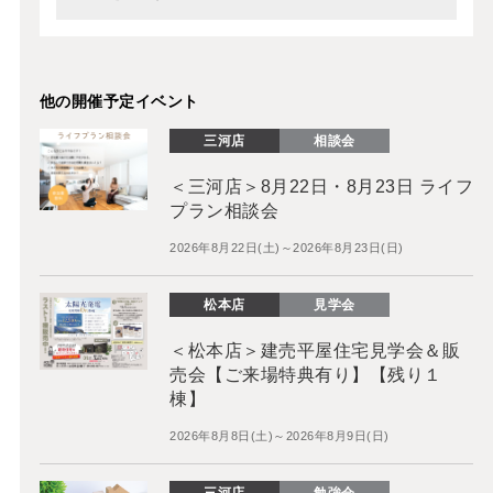
他の開催予定イベント
三河店
相談会
＜三河店＞8月22日・8月23日 ライフ
プラン相談会
2026年8月22日(土)～2026年8月23日(日)
松本店
見学会
＜松本店＞建売平屋住宅見学会＆販
売会【ご来場特典有り】【残り１
棟】
2026年8月8日(土)～2026年8月9日(日)
三河店
勉強会