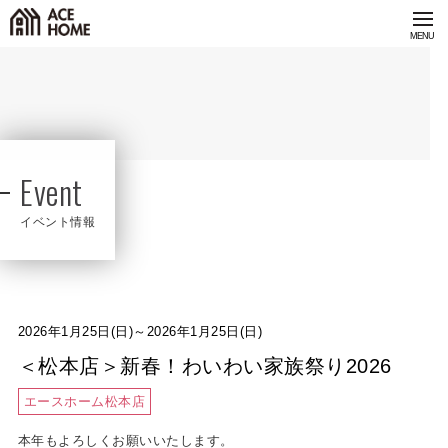
Event
イベント情報
2026年1月25日(日)～2026年1月25日(日)
＜松本店＞新春！わいわい家族祭り2026
エースホーム松本店
本年もよろしくお願いいたします。