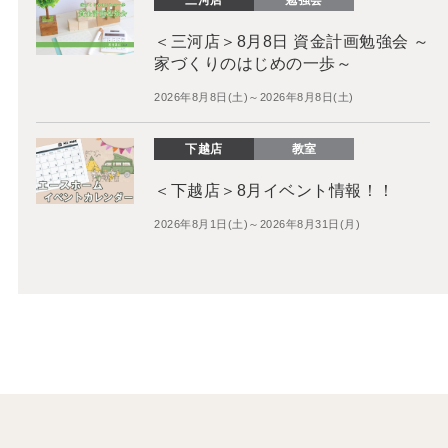
＜三河店＞8月8日 資金計画勉強会 ～
家づくりのはじめの一歩～
2026年8月8日(土)～2026年8月8日(土)
下越店
教室
＜下越店＞8月イベント情報！！
2026年8月1日(土)～2026年8月31日(月)