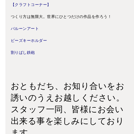
【クラフトコーナー】
つくり方は無限大。世界にひとつだけの作品を作ろう！
バルーンアート
ビーズキーホルダー
割りばし鉄砲
おともだち、お知り合いをお
誘いのうえお越しください。
スタッフ一同、皆様にお会い
出来る事を楽しみにしており
ます。