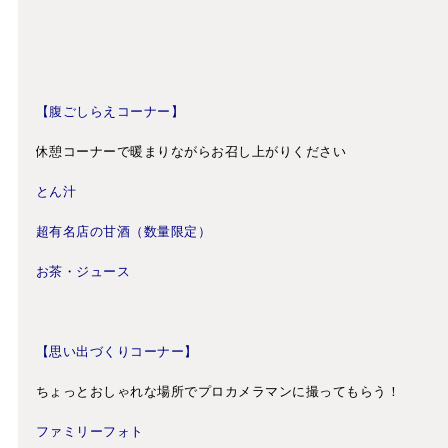
【腹ごしらえコーナー】
休憩コーナーで暖まりながらお召し上がりください
とん汁
超有名店の甘酒（数量限定）
お茶・ジュース
【思い出づくりコーナー】
ちょっとおしゃれな場所でプロカメラマンに撮ってもらう！
ファミリーフォト