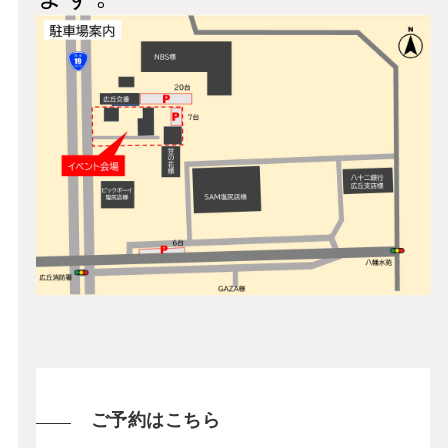
ご予約はこちら