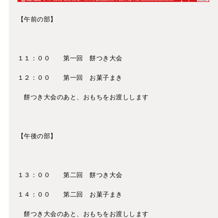
【午前の部】
１１：００ 第一回 餅つき大会
１２：００ 第一回 お菓子まき
餅つき大会のあと、おもちをお渡しします
【午後の部】
１３：００ 第二回 餅つき大会
１４：００ 第二回 お菓子まき
餅つき大会のあと、おもちをお渡しします