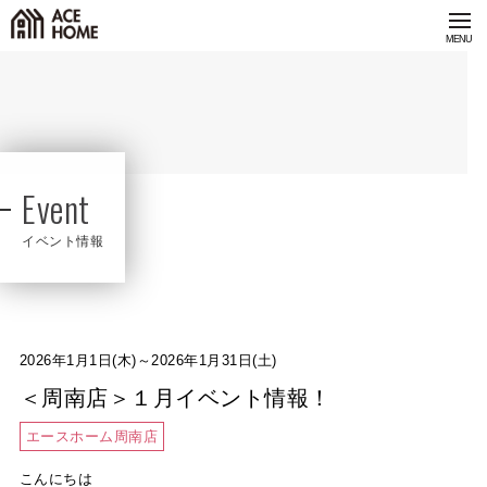
Event
イベント情報
2026年1月1日(木)～2026年1月31日(土)
＜周南店＞１月イベント情報！
エースホーム周南店
こんにちは