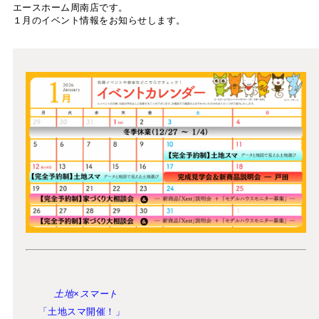
エースホーム周南店です。
１月のイベント情報をお知らせします。
土地×スマート
「土地スマ開催！」