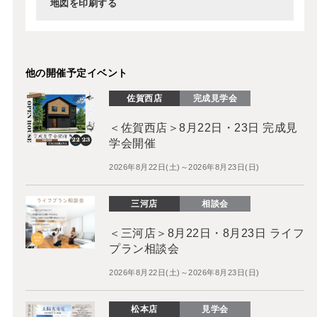
地図を印刷する
他の開催予定イベント
佐賀西店
完成見学会
＜佐賀西店＞8月22日・23日 完成見
学会開催
2026年8月22日(土)～2026年8月23日(日)
三河店
相談会
＜三河店＞8月22日・8月23日 ライフ
プラン相談会
2026年8月22日(土)～2026年8月23日(日)
松本店
見学会