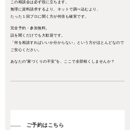
この相談会は必ず役に立ちます。
無理に資料請求するより、ネットで調べ込むより、
たった１回プロに聞く方が何倍も確実です。
完全予約・参加無料。
話を聞くだけでも大歓迎です。
「何を相談すればいいか分からない」という方がほとんどなので
ご安心ください。
あなたの“家づくりの不安”を、ここで全部軽くしませんか？
ご予約はこちら