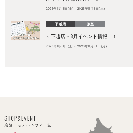
2026年8月8日(土)～2026年8月8日(土)
下越店
教室
＜下越店＞8月イベント情報！！
2026年8月1日(土)～2026年8月31日(月)
SHOP&EVENT
店舗・モデルハウス一覧