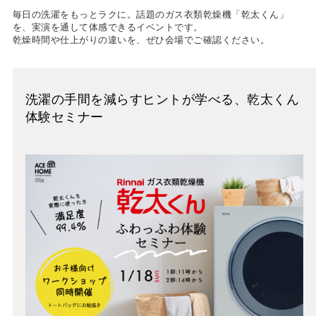
毎日の洗濯をもっとラクに。話題のガス衣類乾燥機「乾太くん」
を、実演を通して体感できるイベントです。
乾燥時間や仕上がりの違いを、ぜひ会場でご確認ください。
洗濯の手間を減らすヒントが学べる、乾太くん
体験セミナー