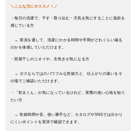
＼こんな方にオススメ！／
・毎日の洗濯で、干す・取り込む・天気を気にすることに負担を
感じている方
→ 実演を通して、洗濯にかかる時間や手間がどれくらい減る
のかを体感していただけます。
・部屋干しのニオイや、生乾きが気になる方
→ ガスならではのパワフルな乾燥力と、仕上がりの違いをそ
の場でご確認いただけます。
・「乾太くん」が気になっているけれど、実際の使い心地を知り
たい方
→ 乾燥時間や音、使い勝手など、カタログやSNSでは分かり
にくいポイントを実演で確認できます。