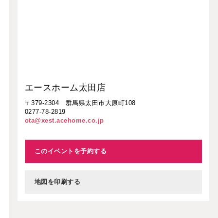
エースホーム太田店
〒379-2304 群馬県太田市大原町108
0277-78-2819
ota@xest.acehome.co.jp
このイベントを予約する
地図を印刷する