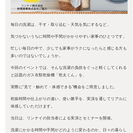
毎日の洗濯は、干す・取り込む・天気を気にするなど、
気づかないうちに時間や手間がかかりやすい家事のひとつです。
忙しい毎日の中で、少しでも家事がラクになったらと感じる方も
多いのではないでしょうか。
今回のイベントでは、そんな洗濯の負担をぐっと軽くしてくれる
と話題のガス衣類乾燥機「乾太くん」を、
実際に“見て・触れて・体感できる”機会をご用意しました。
乾燥時間や仕上がりの違い、使い勝手を、実演を通してリアルに
体感していただけます。
当日は、リンナイの担当者による実演とセミナーを開催。
洗濯にかかる時間や手間がどのように変わるのか、日々の暮らし