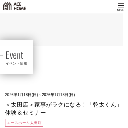
Event
イベント情報
2026年1月18日(日)～2026年1月18日(日)
＜太田店＞家事がラクになる！「乾太くん」
体験＆セミナー
エースホーム太田店