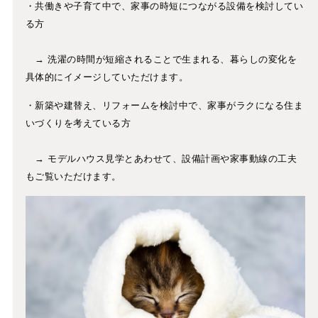
・共働きや子育て中で、家事の時短につながる設備を検討してい
る方
→ 洗濯の時間が短縮されることで生まれる、暮らしの変化を
具体的にイメージしていただけます。
・新築や建替え、リフォームを検討中で、家事がラクになる住ま
いづくりを考えている方
→ モデルハウス見学とあわせて、設備計画や家事動線の工夫
もご覧いただけます。