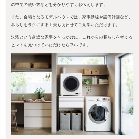
の中での使い方などを分かりやすくお伝えします。
また、会場となるモデルハウスでは、家事動線や設備計画など、
暮らしをラクにする工夫もあわせてご見学いただけます。
洗濯という身近な家事をきっかけに、これからの暮らしを考える
ヒントを見つけていただけたら幸いです。