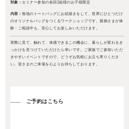
対象：
セミナー参加の各回2組様のお子様限定
内容：
無地のトートバッグにお絵描きをして、世界にひとつだけ
のオリジナルバッグをつくるワークショップです。親御さまが体
験・ご相談中も、安心してお楽しみいただけます。
実際に見て、触れて、体感できるこの機会に、暮らしが変わるき
っかけを見つけていただけたら幸いです。ご家族でご参加いただ
きやすいイベントですので、どうぞお気軽にお立ち寄りくださ
い。皆さまのご来場を心よりお待ちしております。
ご予約はこちら