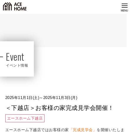
Event
イベント情報
2025年11月1日(土)～2025年11月3日(月)
＜下越店＞お客様の家完成見学会開催！
エースホーム下越店
エースホーム下越店ではお客様の家
「完成見学会」
を開催いたしま