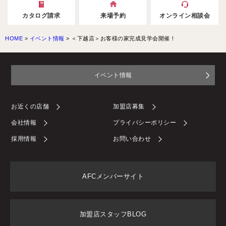
カタログ請求
来場予約
オンライン相談会
HOME
>
イベント情報
>
＜下越店＞お客様の家完成見学会開催！
イベント情報
お近くの店舗
加盟店募集
会社情報
プライバシーポリシー
採用情報
お問い合わせ
AFCメンバーサイト
加盟店スタッフBLOG