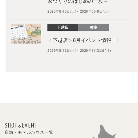
家づくりのはじめの一歩～
2026年8月8日(土)～2026年8月8日(土)
下越店
教室
＜下越店＞8月イベント情報！！
2026年8月1日(土)～2026年8月31日(月)
SHOP&EVENT
店舗・モデルハウス一覧