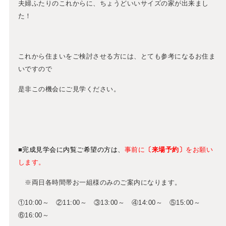
夫婦ふたりのこれからに、ちょうどいいサイズの家が出来まし
た！
これから住まいをご検討させる方には、とても参考になるお住ま
いですので
是非この機会にご見学ください。
■
完成見学会に内覧ご希望の方は
、
事前に
〔来場予約〕
をお願い
します。
※両日各時間帯お一組様のみのご案内になります。
①10:00～ ②11:00～ ③13:00～ ④14:00～ ⑤15:00～
⑥16:00～