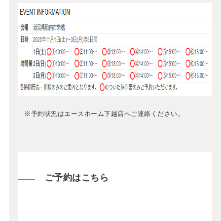
※予約状況はエースホーム下越店へご連絡ください。
ご予約はこちら