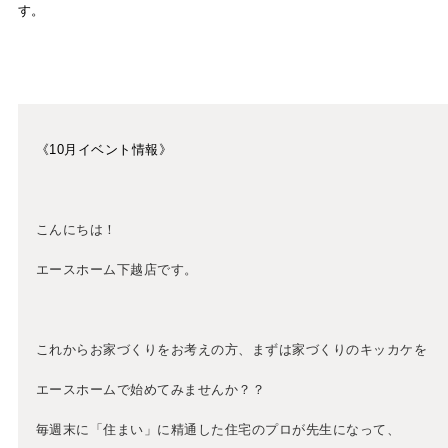
す。
《10
月イベント情報》
こんにちは！
エースホーム下越店です。
これからお家づくりをお考えの方、まずは家づくりのキッカケを
エースホームで始めてみませんか？？
毎週末に「住まい」に精通した住宅のプロが先生になって、