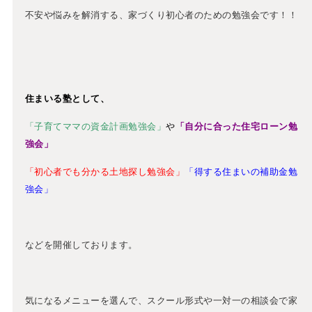
不安や悩みを解消する、家づくり初心者のための勉強会です！！
住まいる塾として、
「子育てママの資金計画勉強会」
や
「自分に合った住宅ローン勉
強会」
「初心者でも分かる土地探し勉強会」
「得する住まいの補助金勉
強会」
などを開催しております。
気になるメニューを選んで、スクール形式や一対一の相談会で家