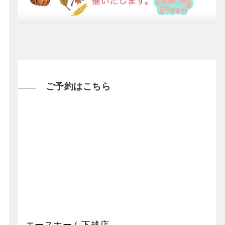
ご予約はこちら
エースホーム下越店