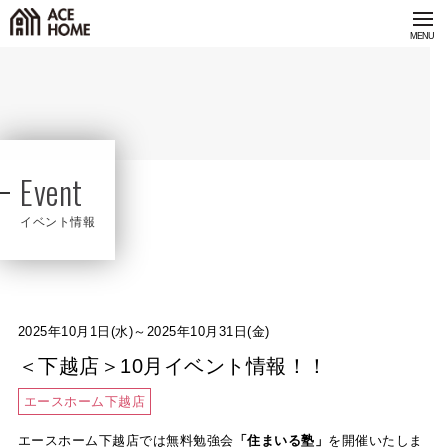
Event
イベント情報
2025年10月1日(水)～2025年10月31日(金)
＜下越店＞10月イベント情報！！
エースホーム下越店
エースホーム下越店では無料勉強会
「住まいる塾」
を開催いたしま