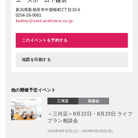
新潟県新発田市中曽根町2丁目10-6
0254-26-0061
kaetsu@xest.acehome.co.jp
このイベントを予約する
地図を印刷する
他の開催予定イベント
三河店
相談会
＜三河店＞8月22日・8月23日 ライフ
プラン相談会
2026年8月22日(土)～2026年8月23日(日)