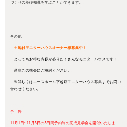
づくりの基礎知識を学ぶことができます。
その他
土地付モニターハウスオーナー様募集中！
とってもお得な内容が盛りだくさんなモニターハウスです！
是非この機会にご検討ください。
※詳しくはエースホーム下越店モニターハウス募集までお問い
合わせください。
予 告
11月1日~11月3日の3日間予約制の完成見学会を開催いたしま