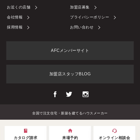
お近くの店舗
加盟店募集
会社情報
プライバシーポリシー
採用情報
お問い合わせ
AFCメンバーサイト
加盟店スタッフBLOG
全国で注文住宅・新築を建てるハウスメーカー
カタログ請求
来場予約
オンライン相談会