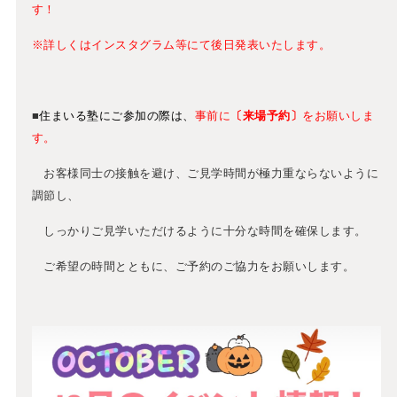
す！
※詳しくはインスタグラム等にて後日発表いたします。
■
住まいる塾にご参加
の際は、
事前に
〔来場予約〕
をお願いしま
す。
お客様同士の接触を避け、ご見学時間が極力重ならないように
調節し、
しっかりご見学いただけるように十分な時間を確保します。
ご希望の時間とともに、ご予約のご協力をお願いします。