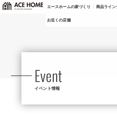
エースホームの家づくり
商品ライン
お近くの店舗
Event
イベント情報