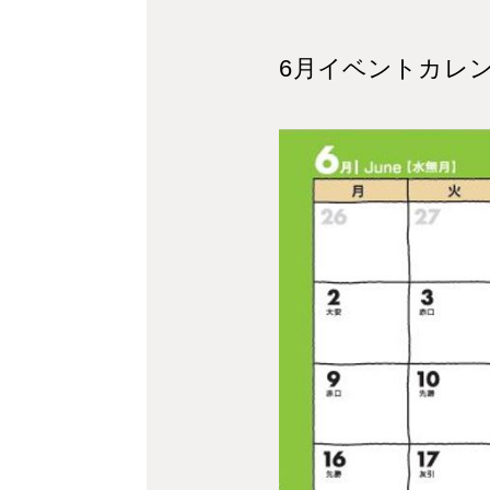
6月イベントカレ