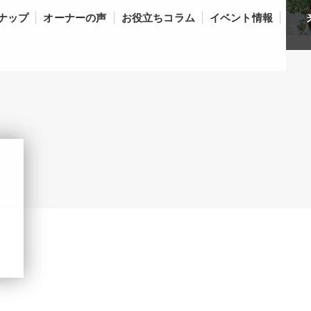
ナップ
オーナーの声
お役立ちコラム
イベント情報