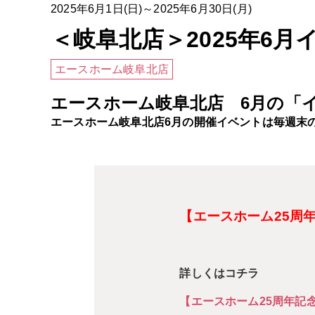
2025年6月1日(日)～2025年6月30日(月)
＜岐阜北店＞2025年6
エースホーム岐阜北店
エースホーム岐阜北店 6月の「
エースホーム岐阜北店6
月の開催イベントは
毎週末
【エースホーム25周
詳しくはコチラ
【エースホーム25周年記