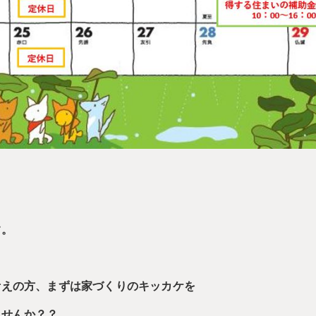
す。
考えの方、まずは家づくりのキッカケを
ませんか？？