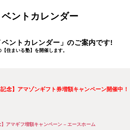
月イベントカレンダー
イベントカレンダー」のご案内です!
の【住まいる塾】を開催します。
年記念】アマゾンギフト券増額キャンペーン開催中！
念】アマギフ増額キャンペーン – エースホーム