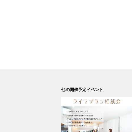
他の開催予定イベント