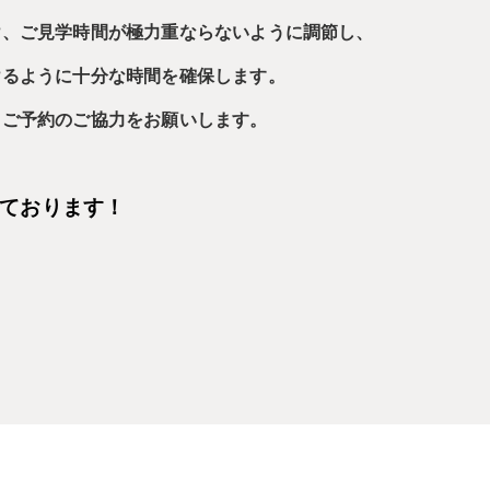
、ご見学時間が極力重ならないように調節し、
るように十分な時間を確保します。
ご予約のご協力をお願いします。
ております！