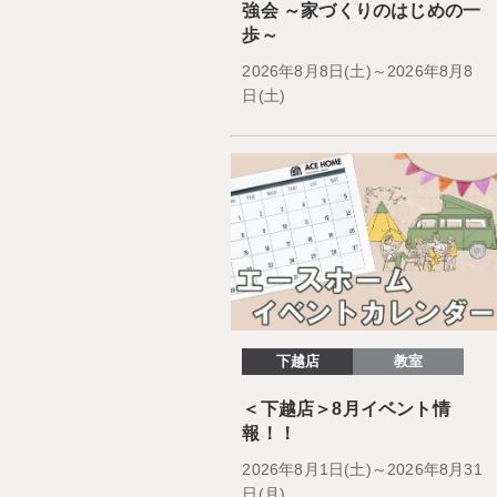
強会 ～家づくりのはじめの一
歩～
2026年8月8日(土)～2026年8月8
日(土)
下越店
教室
＜下越店＞8月イベント情
報！！
2026年8月1日(土)～2026年8月31
日(月)