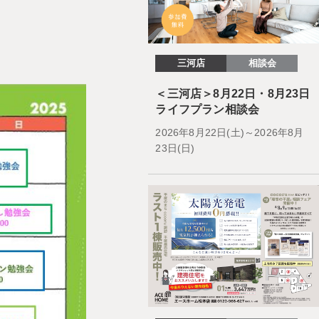
三河店
相談会
＜三河店＞8月22日・8月23日
ライフプラン相談会
2026年8月22日(土)～2026年8月
23日(日)