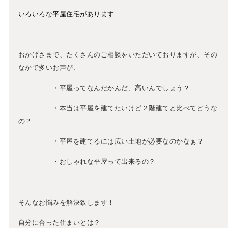
いろいろな平屋住宅があります
おかげさまで、たくさんのご相談をいただいておりますが、その
なかで多いお声が、
・平屋ってなんだかんだ、高いんでしょう？
・本当は平屋を建てたいけど２階建てと比べてどうな
の？
・平屋を建てるには広い土地が必要なのかなぁ？
・おしゃれな平屋って出来るの？
そんなお悩みを解決致します！
自分に合った住まいとは？