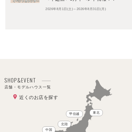
2026年8月1日(土)～2026年8月31日(月)
SHOP&EVENT
店舗・モデルハウス一覧
近くのお店を探す
東北
甲信越
北陸
中国