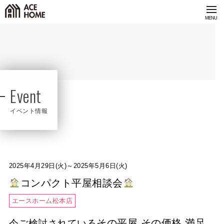
Event
イベント情報
2025年4月29日(火)～2025年5月6日(火)
コンパクト平屋相談会
エースホーム松本店
その平屋 その価格 満足
今ご検討されている