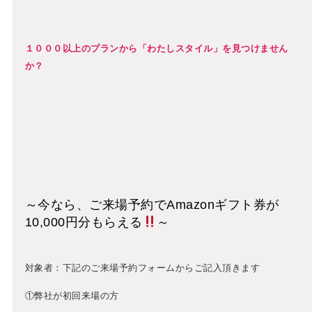
１０００以上のプランから「わたしスタイル」を
見つけません
か？
～今なら、ご来場予約でAmazonギフト券が
10,000円分もらえる
～
対象者：下記のご来場予約フォームからご記入頂きます
①弊社が初回来場の方