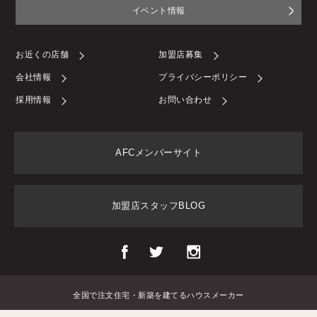
イベント情報
お近くの店舗
加盟店募集
会社情報
プライバシーポリシー
採用情報
お問い合わせ
AFCメンバーサイト
加盟店スタッフBLOG
全国で注文住宅・新築を建てるハウスメーカー