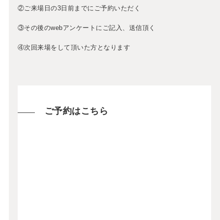
②ご来場日の3日前までにご予約いただく
③その後のwebアンケートにご記入、送信頂く
④次回来場をして頂いた方となります
ご予約はこちら