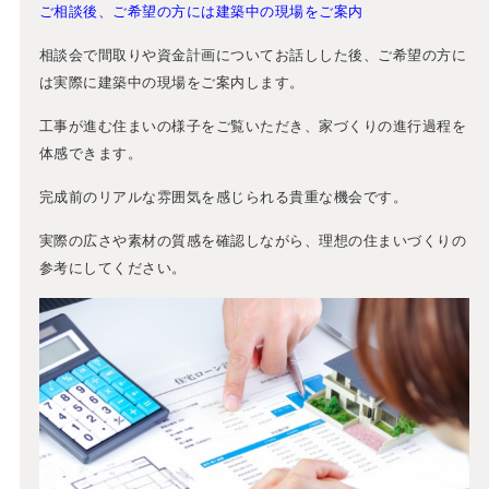
ご相談後、ご希望の方には建築中の現場をご案内
相談会で間取りや資金計画についてお話しした後、ご希望の方に
は実際に建築中の現場をご案内します。
工事が進む住まいの様子をご覧いただき、家づくりの進行過程を
体感できます。
完成前のリアルな雰囲気を感じられる貴重な機会です。
実際の広さや素材の質感を確認しながら、理想の住まいづくりの
参考にしてください。