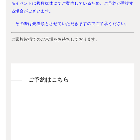
※イベントは複数媒体にてご案内しているため、ご予約が重複す
る場合がございます。
その際は先着順とさせていただきますのでご了承ください。
ご家族皆様でのご来場をお待ちしております。
ご予約はこちら