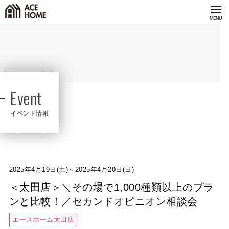
Event
イベント情報
2025年4月19日(土)～2025年4月20日(日)
＜太田店＞＼その場で1,000種類以上のプラ
ンと比較！／セカンドオピニオン相談会
エースホーム太田店