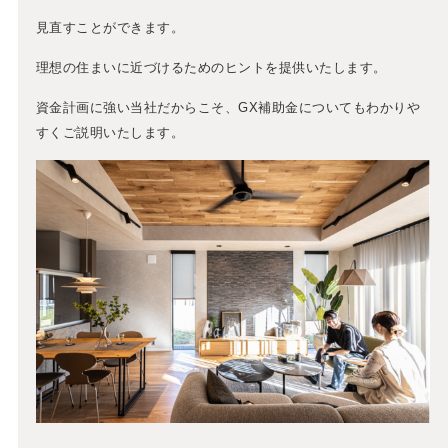
見直すことができます。
理想の住まいに近づけるためのヒントを提供いたします。
資金計画に強い当社だからこそ、GX補助金についてもわかりや
すくご説明いたします。