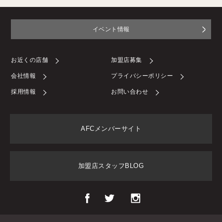
イベント情報
お近くの店舗
加盟店募集
会社情報
プライバシーポリシー
採用情報
お問い合わせ
AFCメンバーサイト
加盟店スタッフBLOG