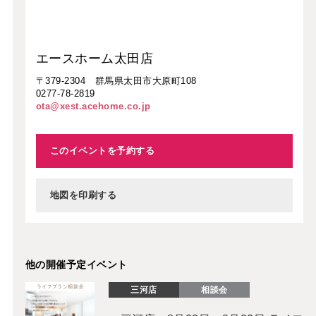
エースホーム太田店
〒379-2304 群馬県太田市大原町108
0277-78-2819
ota@xest.acehome.co.jp
このイベントを予約する
地図を印刷する
他の開催予定イベント
三河店
相談会