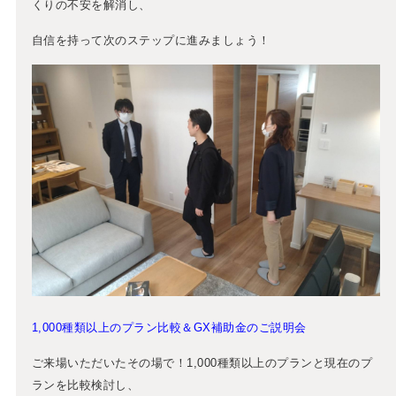
くりの不安を解消し、
自信を持って次のステップに進みましょう！
1,000種類以上のプラン比較＆GX補助金のご説明会
ご来場いただいたその場で！1,000種類以上のプランと現在のプ
ランを比較検討し、