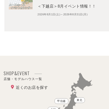
＜下越店＞8月イベント情報！！
2026年8月1日(土)～2026年8月31日(月)
SHOP&EVENT
店舗・モデルハウス一覧
近くのお店を探す
東北
甲信越