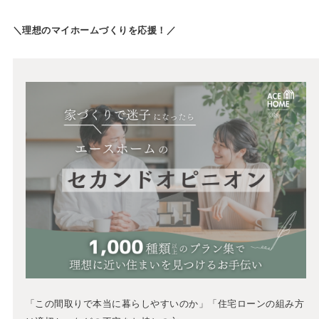
＼理想のマイホームづくりを応援！／
「この間取りで本当に暮らしやすいのか」「住宅ローンの組み方